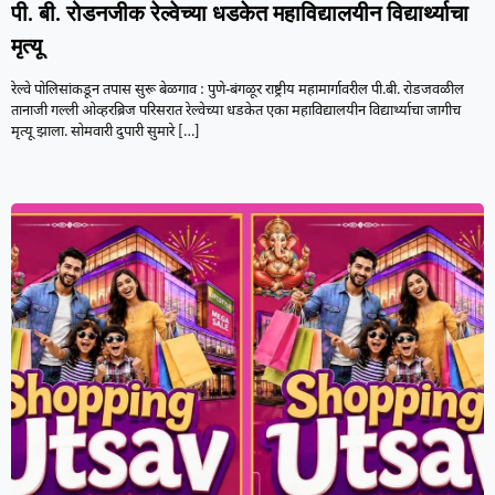
पी. बी. रोडनजीक रेल्वेच्या धडकेत महाविद्यालयीन विद्यार्थ्याचा
मृत्यू
रेल्वे पोलिसांकडून तपास सुरू बेळगाव : पुणे-बंगळूर राष्ट्रीय महामार्गावरील पी.बी. रोडजवळील
तानाजी गल्ली ओव्हरब्रिज परिसरात रेल्वेच्या धडकेत एका महाविद्यालयीन विद्यार्थ्याचा जागीच
मृत्यू झाला. सोमवारी दुपारी सुमारे
[…]