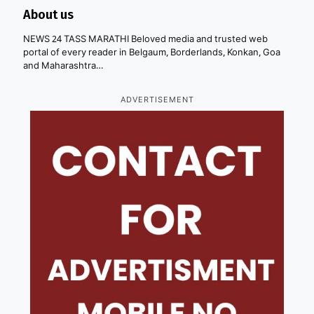
About us
NEWS 24 TASS MARATHI Beloved media and trusted web
portal of every reader in Belgaum, Borderlands, Konkan, Goa
and Maharashtra…
ADVERTISEMENT