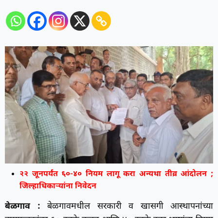
२२ जूनपर्यंत ६०-४० नियम लागू करा अन्यथा तीव्र आंदोलन ;
जिल्हाधिकाऱ्यांना निवेदन
बेळगाव :
बेळगावमधील सरकारी व खासगी आस्थापनांच्या