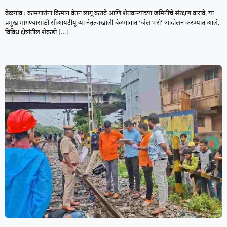
बेळगाव : कामगारांना किमान वेतन लागू करावे आणि शेतकऱ्यांच्या जमिनींचे संरक्षण करावे, या
प्रमुख मागण्यांसाठी सीआयटीयूच्या नेतृत्वाखाली बेळगावात ‘जेल भरो’ आंदोलन करण्यात आले.
विविध क्षेत्रांतील शेकडो
[…]