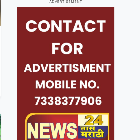
ADVERTISEMENT