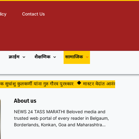
licy
Contact Us
क्राईम
शैक्षणिक
सामाजिक
धांशु कुलकर्णी यांना गुरु गौरव पुरस्कार
मास्टर वेदांत आनंद मिसाळे यांचे 
About us
NEWS 24 TASS MARATHI Beloved media and
trusted web portal of every reader in Belgaum,
Borderlands, Konkan, Goa and Maharashtra…