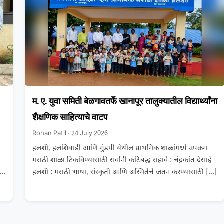
म. ए. युवा समिती बेळगावतर्फे खानापूर तालुक्यातील विद्यार्थ्यांना
शैक्षणिक साहित्याचे वाटप
Rohan Patil · 24 July 2026
हलशी, हलशिवाडी आणि गुंडपी येथील प्राथमिक शाळांमध्ये उपक्रम
मराठी शाळा टिकविण्यासाठी सर्वांनी कटिबद्ध राहावे : चंद्रकांत देसाई
हलशी : मराठी भाषा, संस्कृती आणि अस्मितेचे जतन करण्यासाठी
[…]