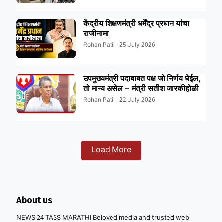
केंद्रीय शिक्षणमंत्री धर्मेंद्र प्रधान यांचा
राजीनामा
Rohan Patil · 25 July 2026
उपमुख्यमंत्री पदाबाबत पक्ष जो निर्णय घेईल,
तो मान्य असेल – मंत्री सतीश जारकीहोळी
Rohan Patil · 22 July 2026
Load More
About us
NEWS 24 TASS MARATHI Beloved media and trusted web