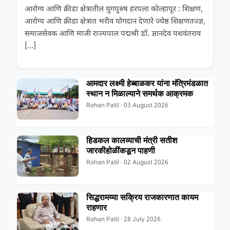
आरोग्य आणि क्रीडा क्षेत्रातील युगपुरुष हरपला कोल्हापूर : शिक्षण,
आरोग्य आणि क्रीडा क्षेत्रात भरीव योगदान देणारे ज्येष्ठ शिक्षणतज्ज्ञ,
समाजसेवक आणि माजी राज्यपाल पद्मश्री डॉ. ज्ञानदेव यशवंतराव
[…]
आमदार लक्ष्मी हेब्बाळकर यांना मंत्रिमंडळात
स्थान न मिळाल्याने समर्थक आक्रमक
Rohan Patil · 03 August 2026
हिडकल कालव्याची मंत्री सतीश
जारकीहोळींकडून पाहणी
Rohan Patil · 02 August 2026
सिद्धरामय्या सक्रिय राजकारणात कायम
राहणार
Rohan Patil · 28 July 2026