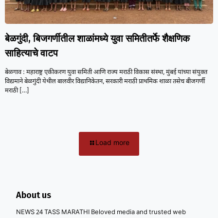
बेळगुंदी, बिजगर्णीतील शाळांमध्ये युवा समितीतर्फे शैक्षणिक
साहित्याचे वाटप
बेळगाव : महाराष्ट्र एकीकरण युवा समिती आणि राज्य मराठी विकास संस्था, मुंबई यांच्या संयुक्त
विद्यमाने बेळगुंदी येथील बालवीर विद्यानिकेतन, सरकारी मराठी प्राथमिक शाळा तसेच बीजगर्णी
मराठी
[…]
Load more
About us
NEWS 24 TASS MARATHI Beloved media and trusted web