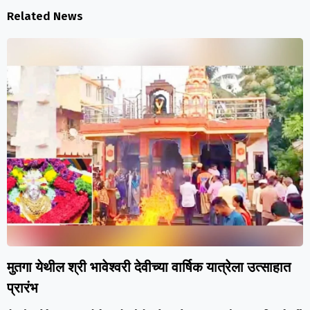
Related News
मुतगा येथील श्री भावेश्वरी देवीच्या वार्षिक यात्रेला उत्साहात
प्रारंभ