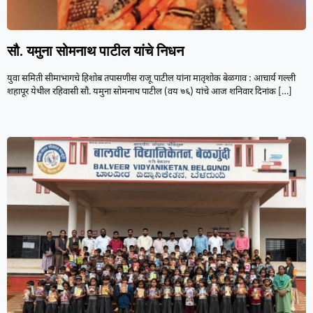
सौ. यमुना सोमनाथ पाटील यांचे निधन
युवा समिती सीमाभागचे हिशोब तपासणीस राजू पाटील यांना मातृशोक बेळगाव : आचार्य गल्ली
शहापूर येथील रहिवासी सौ. यमुना सोमनाथ पाटील (वय ७६) यांचे आज शनिवार दिनांक
[…]