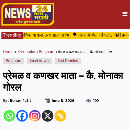
वीच्या वार्षिक यात्रेला उत्साहात प्रारंभ
Trending
गांजामिश्रित चॉकलेट विक्रीप्रकरणी
Home
Karnataka
Belgaum
प्रेमळ व कणखर माता – कै. मोनाका गोरल
Belgaum
local news
Sad Demice
प्रेमळ व कणखर माता – कै. मोनाका
गोरल
155
By :
Rohan Patil
June 8, 2026