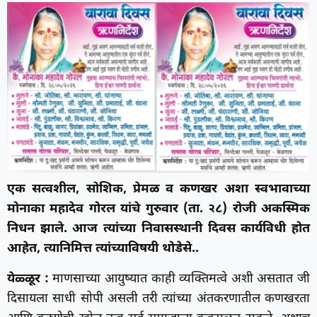
एक सत्वशील, सोशिक, प्रेमळ व कणखर अशा स्वभावाच्या
मोनाका महादेव गोरल यांचे गुरुवार (ता. २८) रोजी अकस्मिक
निधन झाले. आज त्यांच्या निवासस्थानी दिवस कार्यविधी होत
आहेत, त्यानिमित्त त्यांच्याविषयी थोडेसे..
येळ्ळूर :
माणसाच्या आयुष्यात काही व्यक्तिमत्वे अशी असतात जी
दिसायला साधी सोपी असली तरी त्यांच्या अंतकरणातील कणखरता