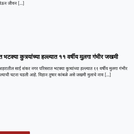
ेऊन जीवन
[…]
 भटक्या कुत्र्यांच्या हल्ल्यात ११ वर्षीय मुलगा गंभीर जखमी
शहरातील साई शंकर नगर परिसरात भटक्या कुत्र्यांच्या हल्ल्यात ११ वर्षीय मुलगा गंभीर
्याची घटना घडली आहे. विहान तुषार कांबळे असे जखमी मुलाचे नाव
[…]