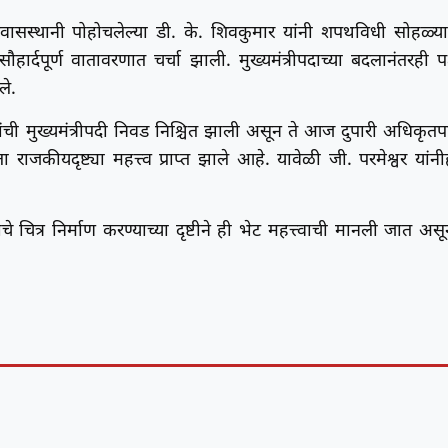
च्या निवासस्थानी पोहोचलेल्या डी. के. शिवकुमार यांनी शपथविधी सोहळ्य
 सौहार्दपूर्ण वातावरणात चर्चा झाली. मुख्यमंत्रीपदाच्या बदलानंतरही पक
ले.
र यांची मुख्यमंत्रीपदी निवड निश्चित झाली असून ते आज दुपारी अधिकृतप
राजकीयदृष्ट्या महत्त्व प्राप्त झाले आहे. यावेळी जी. परमेश्वर यांनी
टीचे चित्र निर्माण करण्याच्या दृष्टीने ही भेट महत्त्वाची मानली जात असू