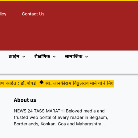
licy
Contact Us
क्राईम
शैक्षणिक
सामाजिक
आहेत ; डॉ. शेवडे
श्री. जानकीराम विठ्ठलराव माने यांचे निधन
दुचाकी चोरट
About us
NEWS 24 TASS MARATHI Beloved media and
trusted web portal of every reader in Belgaum,
Borderlands, Konkan, Goa and Maharashtra…