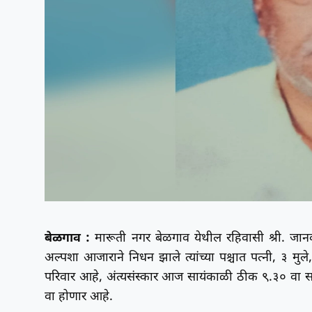
बेळगाव :
मारूती नगर बेळगाव येथील रहिवासी श्री. जान
अल्पशा आजाराने निधन झाले त्यांच्या पश्चात पत्नी, ३
परिवार आहे, अंत्यसंस्कार आज सायंकाळी ठीक ९.३० वा स
वा होणार आहे.