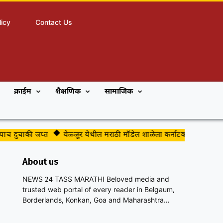
licy
Contact Us
क्राईम
शैक्षणिक
सामाजिक
दुचाकी जप्त
येळ्ळूर येथील मराठी मॉडेल शाळेला कर्नाटक पब्लिक शाळेचा दर्ज
About us
NEWS 24 TASS MARATHI Beloved media and
trusted web portal of every reader in Belgaum,
Borderlands, Konkan, Goa and Maharashtra…