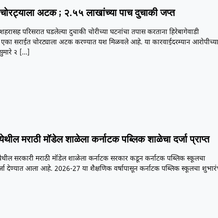
 चोरट्याला अटक ; २.५५ लाखांच्या पाच दुचाकी जप्त
शहरासह परिसरात घडलेल्या दुचाकी चोरीच्या घटनांचा तपास करताना हिरेबागेवाडी
ी एका सराईत चोरट्याला अटक करण्यात यश मिळवले आहे. या कारवाईदरम्यान आरोपीच्य
सुमारे २
[…]
 येथील मराठी मॉडेल शाळेला कर्नाटक पब्लिक शाळेचा दर्जा प्राप्त
 येथील सरकारी मराठी मॉडेल शाळेला कर्नाटक सरकार कडून कर्नाटक पब्लिक स्कूलचा
जा देण्यात आला आहे. 2026-27 या शैक्षणिक वर्षापासून कर्नाटक पब्लिक स्कूलचा शुभार