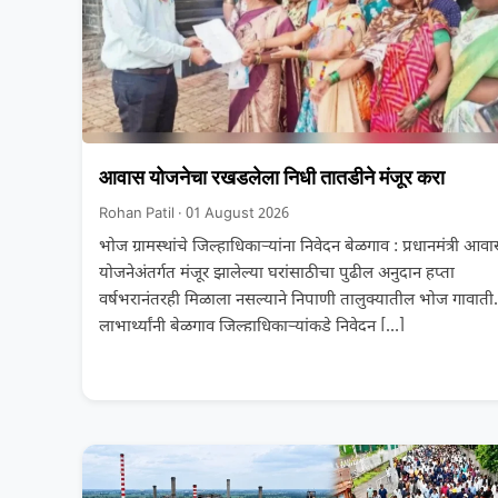
आवास योजनेचा रखडलेला निधी तातडीने मंजूर करा
Rohan Patil · 01 August 2026
भोज ग्रामस्थांचे जिल्हाधिकाऱ्यांना निवेदन बेळगाव : प्रधानमंत्री आव
योजनेअंतर्गत मंजूर झालेल्या घरांसाठीचा पुढील अनुदान हप्ता
वर्षभरानंतरही मिळाला नसल्याने निपाणी तालुक्यातील भोज गावाती
लाभार्थ्यांनी बेळगाव जिल्हाधिकाऱ्यांकडे निवेदन
[…]