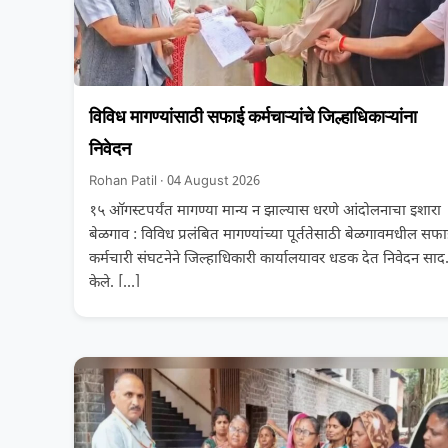
विविध मागण्यांसाठी सफाई कर्मचाऱ्यांचे जिल्हाधिकाऱ्यांना
निवेदन
Rohan Patil · 04 August 2026
१५ ऑगस्टपर्यंत मागण्या मान्य न झाल्यास धरणे आंदोलनाचा इशारा
बेळगाव : विविध प्रलंबित मागण्यांच्या पूर्ततेसाठी बेळगावमधील सफ
कर्मचारी संघटनेने जिल्हाधिकारी कार्यालयावर धडक देत निवेदन साद
केले.
[…]