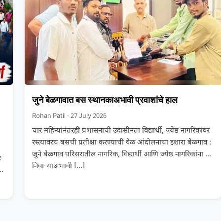
जुने बेळगावात बस स्थानकाअभावी प्रवाशांचे हाल
Rohan Patil · 27 July 2026
चार महिन्यांनंतरही प्रशासनाची उदासीनता विद्यार्थी, ज्येष्ठ नागरिकांवर
रस्त्यावरच बसची प्रतीक्षा करण्याची वेळ आंदोलनाचा इशारा बेळगाव :
जुने बेळगाव परिसरातील नागरिक, विद्यार्थी आणि ज्येष्ठ नागरिकांना बस
र
निवाऱ्याअभावी
[…]
य