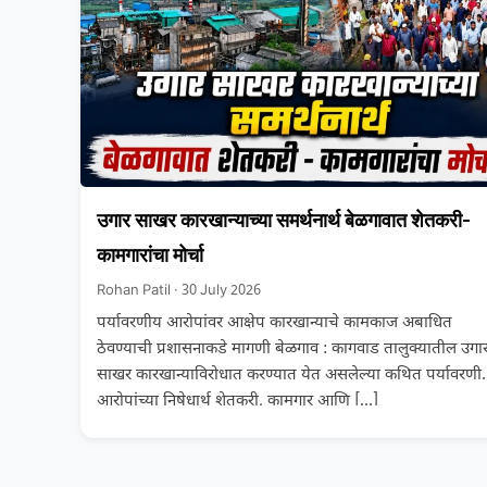
उगार साखर कारखान्याच्या समर्थनार्थ बेळगावात शेतकरी-
कामगारांचा मोर्चा
Rohan Patil · 30 July 2026
पर्यावरणीय आरोपांवर आक्षेप कारखान्याचे कामकाज अबाधित
ठेवण्याची प्रशासनाकडे मागणी बेळगाव : कागवाड तालुक्यातील उगा
साखर कारखान्याविरोधात करण्यात येत असलेल्या कथित पर्यावरणी
आरोपांच्या निषेधार्थ शेतकरी, कामगार आणि
[…]