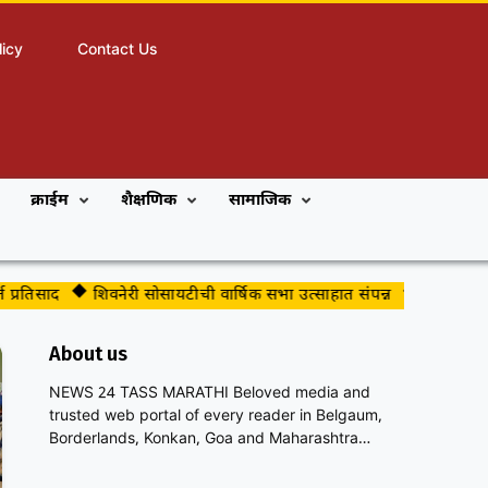
licy
Contact Us
क्राईम
शैक्षणिक
सामाजिक
रतिसाद
शिवनेरी सोसायटीची वार्षिक सभा उत्साहात संपन्न
जीवनविद्या मि
About us
NEWS 24 TASS MARATHI Beloved media and
trusted web portal of every reader in Belgaum,
Borderlands, Konkan, Goa and Maharashtra…