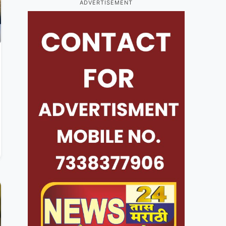
ADVERTISEMENT