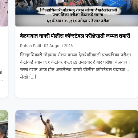
बेळगावात नागरी पोलीस कॉन्स्टेबल परीक्षेसाठी जय्यत तयारी
Rohan Patil · 02 August 2026
जिल्हाधिकारी मोहम्मद रोशन यांच्या देखरेखीखाली प्रश्नपत्रिका परीक्षा
केंद्रांकडे रवाना ६१ केंद्रांवर २५,१६४ उमेदवार देणार परीक्षा बेळगाव :
राज्यभरात आज होत असलेल्या नागरी पोलीस कॉन्स्टेबल पदाच्या
ाई
लेखी
[…]
र