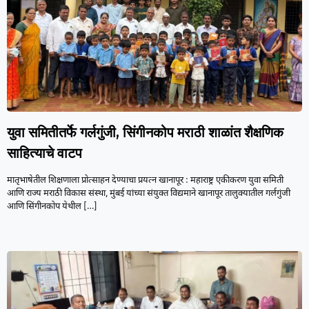
युवा समितीतर्फे गर्लगुंजी, सिंगीनकोप मराठी शाळांत शैक्षणिक
साहित्याचे वाटप
मातृभाषेतील शिक्षणाला प्रोत्साहन देण्याचा प्रयत्न खानापूर : महाराष्ट्र एकीकरण युवा समिती
आणि राज्य मराठी विकास संस्था, मुंबई यांच्या संयुक्त विद्यमाने खानापूर तालुक्यातील गर्लगुंजी
आणि सिंगीनकोप येथील
[…]