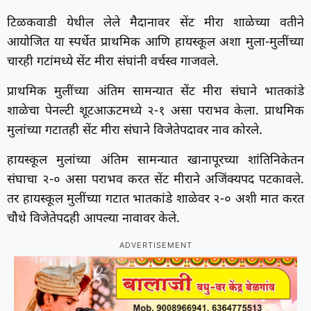
टिळकवाडी येथील लेले मैदानावर सेंट मीरा शाळेच्या वतीने
आयोजित या स्पर्धेत प्राथमिक आणि हायस्कूल अशा मुला-मुलींच्या
चारही गटांमध्ये सेंट मीरा संघांनी वर्चस्व गाजवले.
प्राथमिक मुलींच्या अंतिम सामन्यात सेंट मीरा संघाने भातकांडे
शाळेचा पेनल्टी शूटआऊटमध्ये २-१ असा पराभव केला. प्राथमिक
मुलांच्या गटातही सेंट मीरा संघाने विजेतेपदावर नाव कोरले.
हायस्कूल मुलांच्या अंतिम सामन्यात खानापूरच्या शांतिनिकेतन
संघाचा २-० असा पराभव करत सेंट मीराने अजिंक्यपद पटकावले.
तर हायस्कूल मुलींच्या गटात भातकांडे शाळेवर २-० अशी मात करत
चौथे विजेतेपदही आपल्या नावावर केले.
ADVERTISEMENT