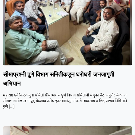
सीमाप्रश्नी पुणे विभाग समितीकडून घरोघरी जनजागृती
अभियान
महाराष्ट्र एकीकरण युवा समिती सीमाभाग व पुणे विभाग समितीची संयुक्त बैठक पुणे : बेळगाव
सीमाभागातील खानापूर, बेळगाव तसेच इतर भागांतून नोकरी, व्यवसाय व शिक्षणाच्या निमित्ताने
पुणे
[…]