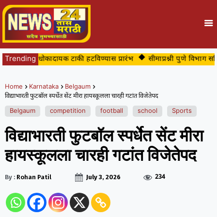
वारातील धोकादायक टाकी हटविण्यास प्रारंभ
Trending
सीमाप्रश्नी पुणे विभाग समित
Home
Karnataka
Belgaum
विद्याभारती फुटबॉल स्पर्धेत सेंट मीरा हायस्कूलला चारही गटांत विजेतेपद
Belgaum
competition
football
school
Sports
विद्याभारती फुटबॉल स्पर्धेत सेंट मीरा
हायस्कूलला चारही गटांत विजेतेपद
234
By :
Rohan Patil
July 3, 2026