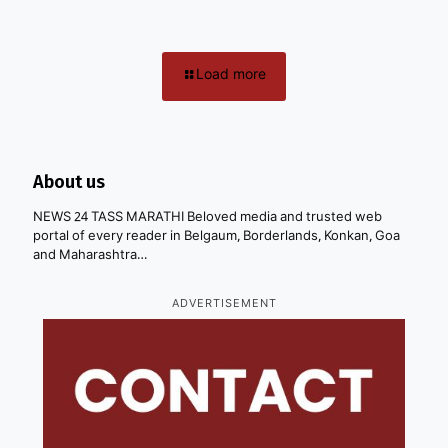
Load more
About us
NEWS 24 TASS MARATHI Beloved media and trusted web
portal of every reader in Belgaum, Borderlands, Konkan, Goa
and Maharashtra…
ADVERTISEMENT