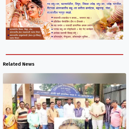
Related News