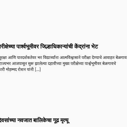
ीक्षेच्या पार्श्वभूमीवर जिल्हाधिकाऱ्यांची केंद्रांना भेट
सुरक्षा आणि पारदर्शकतेवर भर विद्यार्थ्यांना आत्मविश्वासाने परीक्षा देण्याचे आवाहन बेळगाव
राज्यभर आजपासून सुरू झालेल्या दहावीच्या मुख्य परीक्षेच्या पार्श्वभूमीवर बेळगावचे
ारी मोहम्मद रोशन यांनी
[…]
िवसांच्या नवजात बालिकेचा गूढ मृत्यू