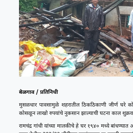
बेळगाव / प्रतिनिधी
मुसळधार पावसामुळे शहरातील ठिकठिकाणी जीर्ण घरे को
कोसळून लाखो रुपयांचे नुकसान झाल्याची घटना काल शुक्र
रामचंद्र गांधी यांच्या मालकीचे हे घर १९४० मध्ये बांधण्यात