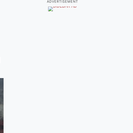
ADVERTISEMENT