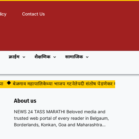
licy
Contact Us
क्राईम
शैक्षणिक
सामाजिक
बेळगाव महापालिकेच्या भाजप गटनेतेपदी संतोष पेडणेकर यांची नियुक्ती
About us
NEWS 24 TASS MARATHI Beloved media and
trusted web portal of every reader in Belgaum,
Borderlands, Konkan, Goa and Maharashtra…