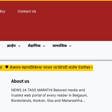
licy
Contact Us
क्राईम
शैक्षणिक
सामाजिक
बेळगाव महापालिकेच्या भाजप गटनेतेपदी संतोष पेडणेकर यांची नियुक्ती
ब
About us
NEWS 24 TASS MARATHI Beloved media and
trusted web portal of every reader in Belgaum,
Borderlands, Konkan, Goa and Maharashtra…