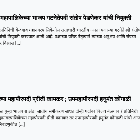
महापालिकेच्या भाजप गटनेतेपदी संतोष पेडणेकर यांची नियुक्ती
प्रतिनिधी बेळगाव महानगरपालिकेतील सत्ताधारी भारतीय जनता पक्षाच्या गटनेतेपदी संतो
ांची नियुक्ती करण्यात आली आहे. पक्षाच्या वरिष्ठ नेतृत्वाने त्यांच्या अनुभव आणि संघटन
 विश्वास
[…]
च्या महापौरपदी प्रीती कामकर ; उपमहापौरपदी हनुमंत कोंगाळी
त पुन्हा भाजपचा झेंडा जातीय समीकरण साधत दोन्ही पदांवर विजय बेळगाव / प्रतिनिधी
हानगरपालिकेच्या महापौरपदी प्रीती कामकर तर उपमहापौरपदी हनुमंत कोंगाळी यांची आ
 निवडणुकीत
[…]