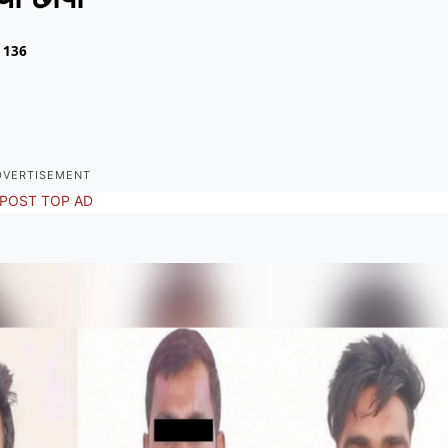
136
DVERTISEMENT