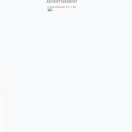
ADVERTISEMENT