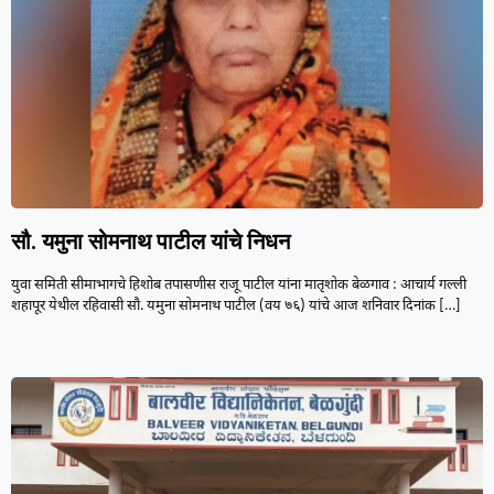
सौ. यमुना सोमनाथ पाटील यांचे निधन
युवा समिती सीमाभागचे हिशोब तपासणीस राजू पाटील यांना मातृशोक बेळगाव : आचार्य गल्ली
शहापूर येथील रहिवासी सौ. यमुना सोमनाथ पाटील (वय ७६) यांचे आज शनिवार दिनांक
[…]