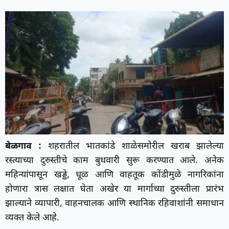
बेळगाव :
शहरातील भातकांडे शाळेसमोरील खराब झालेल्या
रस्त्याच्या दुरुस्तीचे काम बुधवारी सुरू करण्यात आले. अनेक
महिन्यांपासून खड्डे, धूळ आणि वाहतूक कोंडीमुळे नागरिकांना
होणारा त्रास लक्षात घेता अखेर या मार्गाच्या दुरुस्तीला प्रारंभ
झाल्याने व्यापारी, वाहनचालक आणि स्थानिक रहिवाशांनी समाधान
व्यक्त केले आहे.