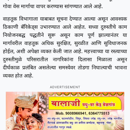
गोवा वेस मार्गाचा वापर करण्यास सांगण्यात आले आहे.
वाहतूक विभागाला याबाबत सूचना देण्यात आल्या असून आवश्यक
ठिकाणी बॅरिकेड्स उभारण्यात आले आहेत. सध्या दुरुस्तीचे काम
नियोजनबद्ध पद्धतीने सुरू असून काम पूर्ण झाल्यानंतर या
मार्गावरील वाहतूक अधिक सुरक्षित, सुरळीत आणि सुविधाजनक
होईल, अशी अपेक्षा व्यक्त केली जात आहे. महत्त्वाच्या या रस्त्याच्या
दुरुस्तीमुळे परिसरातील नागरिकांना दिलासा मिळाला असून
दीर्घकाळ प्रलंबित असलेल्या समस्येवर तोडगा निघाल्याची भावना
व्यक्त होत आहे.
ADVERTISEMENT