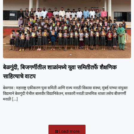
बेळगुंदी, बिजगर्णीतील शाळांमध्ये युवा समितीतर्फे शैक्षणिक
साहित्याचे वाटप
बेळगाव : महाराष्ट्र एकीकरण युवा समिती आणि राज्य मराठी विकास संस्था, मुंबई यांच्या संयुक्त
विद्यमाने बेळगुंदी येथील बालवीर विद्यानिकेतन, सरकारी मराठी प्राथमिक शाळा तसेच बीजगर्णी
मराठी
[…]
Load more