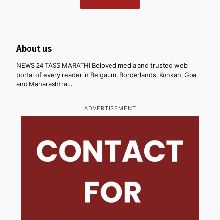
About us
NEWS 24 TASS MARATHI Beloved media and trusted web
portal of every reader in Belgaum, Borderlands, Konkan, Goa
and Maharashtra…
ADVERTISEMENT