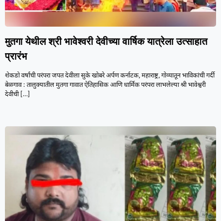
मुतगा येथील श्री भावेश्वरी देवीच्या वार्षिक यात्रेला उत्साहात
प्रारंभ
शेकडो वर्षांची परंपरा जपत देवीला सुके खोबरे अर्पण कर्नाटक, महाराष्ट्र, गोव्यातून भाविकांची गर्दी
बेळगाव : तालुक्यातील मुतगा गावात ऐतिहासिक आणि धार्मिक परंपरा लाभलेल्या श्री भावेश्वरी
देवीची
[…]