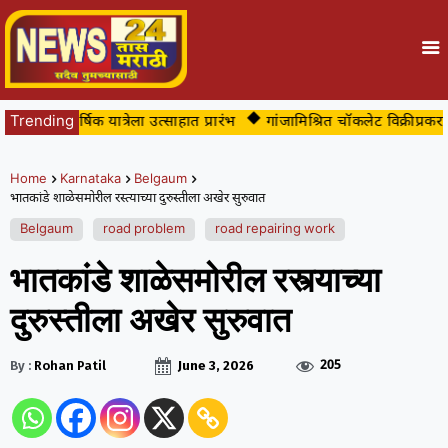
ीच्या वार्षिक यात्रेला उत्साहात प्रारंभ
Trending
गांजामिश्रित चॉकलेट विक्रीप्रकरणी 
Home
Karnataka
Belgaum
भातकांडे शाळेसमोरील रस्त्याच्या दुरुस्तीला अखेर सुरुवात
Belgaum
road problem
road repairing work
भातकांडे शाळेसमोरील रस्त्याच्या
दुरुस्तीला अखेर सुरुवात
205
By :
Rohan Patil
June 3, 2026