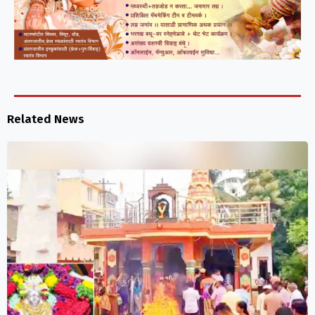
Related News