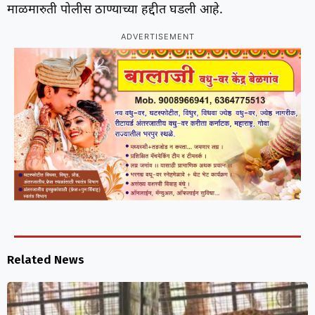
माळमारुती पोलीस ठाण्याच्या हद्दीत घडली आहे.
ADVERTISEMENT
Related News