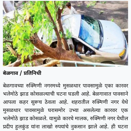
बेळगाव / प्रतिनिधी
बेळगावच्या रुक्मिणी नगरमध्ये मुसळधार पावसामुळे एका कारवर
भलेमोठे झाड कोसळल्याची घटना घडली आहे. बेळगावात पावसाने
आपला कहर सुरूच ठेवला आहे. शहरातील रुक्मिणी नगर येथे
मुसळधार पावसामुळे घरासमोर उभ्या असलेल्या कारवर एक
भलेमोठे झाड कोसळले. यामुळे कारचे मालक, रुक्मिणी नगर येथील
प्रदीप हुलकुंड यांना लाखो रुपयांचे नुकसान झाले आहे. ही घटना