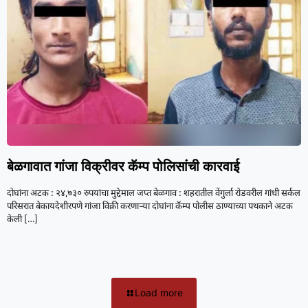
बेळगावात गांजा विक्रीवर कॅम्प पोलिसांची कारवाई
दोघांना अटक : २४,७३० रुपयांचा मुद्देमाल जप्त बेळगाव : शहरातील वेंगुर्ला रोडवरील गांधी सर्कल
परिसरात बेकायदेशीरपणे गांजा विक्री करणाऱ्या दोघांना कॅम्प पोलीस ठाण्याच्या पथकाने अटक
केली
[…]
Load more