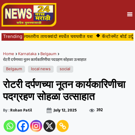
ार्थ्यांचे राज्यस्तरीय तायक्वांदो स्पर्धेत घवघवीत यश
Trending
कॅन्टोनमेंट बोर्ड उर्दू शा
Home
Karnataka
Belgaum
रोटरी दर्पणच्या नूतन कार्यकारिणीचा पदग्रहण सोहळा उत्साहात
Belgaum
local news
social
रोटरी दर्पणच्या नूतन कार्यकारिणीचा
पदग्रहण सोहळा उत्साहात
392
By :
Rohan Patil
July 12, 2025