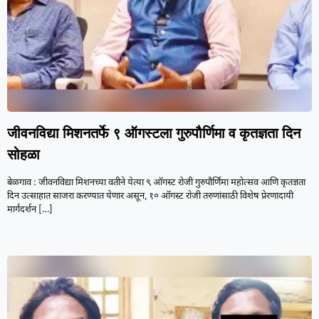
जीवनविद्या मिशनतर्फे ९ ऑगस्टला गुरुपौर्णिमा व कृतज्ञता दिन
सोहळा
बेळगाव : जीवनविद्या मिशनच्या वतीने येत्या ९ ऑगस्ट रोजी गुरुपौर्णिमा महोत्सव आणि कृतज्ञता
दिन उत्साहात साजरा करण्यात येणार असून, १० ऑगस्ट रोजी तरुणांसाठी विशेष प्रेरणादायी
मार्गदर्शन
[…]