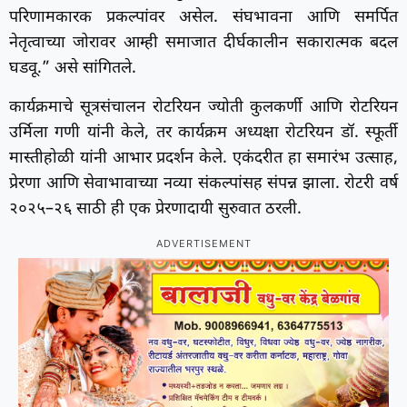
परिणामकारक प्रकल्पांवर असेल. संघभावना आणि समर्पित
नेतृत्वाच्या जोरावर आम्ही समाजात दीर्घकालीन सकारात्मक बदल
घडवू.” असे सांगितले.
कार्यक्रमाचे सूत्रसंचालन रोटरियन ज्योती कुलकर्णी आणि रोटरियन
उर्मिला गणी यांनी केले, तर कार्यक्रम अध्यक्षा रोटरियन डॉ. स्फूर्ती
मास्तीहोळी यांनी आभार प्रदर्शन केले. एकंदरीत हा समारंभ उत्साह,
प्रेरणा आणि सेवाभावाच्या नव्या संकल्पांसह संपन्न झाला. रोटरी वर्ष
२०२५–२६ साठी ही एक प्रेरणादायी सुरुवात ठरली.
ADVERTISEMENT