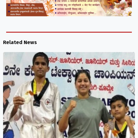
Related News