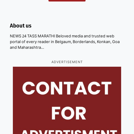
About us
NEWS 24 TASS MARATHI Beloved media and trusted web
portal of every reader in Belgaum, Borderlands, Konkan, Goa
and Maharashtra…
ADVERTISEMENT