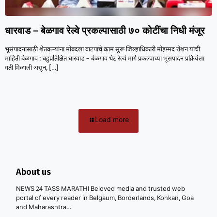
धारवाड – बेळगाव रेल्वे प्रकल्पासाठी ७० कोटींचा निधी मंजूर
भूसंपादनासाठी शेतकऱ्यांना मोबदला वाटपाचे काम सुरू जिल्हाधिकारी मोहम्मद रोशन यांची
माहिती बेळगाव : बहुप्रतिक्षित धारवाड – बेळगाव थेट रेल्वे मार्ग प्रकल्पाच्या भूसंपादन प्रक्रियेला
गती मिळाली असून,
[…]
Load more
About us
NEWS 24 TASS MARATHI Beloved media and trusted web
portal of every reader in Belgaum, Borderlands, Konkan, Goa
and Maharashtra…