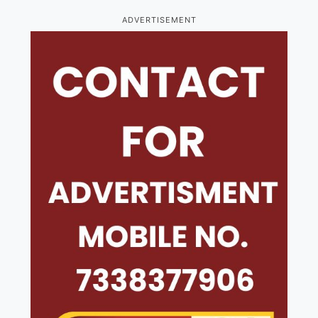
ADVERTISEMENT