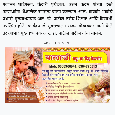
गजानन घाटेगस्ती, केदारी घुग्रेटकर, उत्तम कदम यांच्या हस्ते
विद्यार्थ्यांना शैक्षणिक साहित्य वाटप करण्यात आले. यावेळी शाळेचे
प्रभारी मुख्याध्यापक आर. डी. पाटील तसेच शिक्षक आणि विद्यार्थी
उपस्थित होते. कार्यक्रमाचे सूत्रसंचालन संजय गौंडाडकर यांनी केले
तर आभार मुख्याध्यापक आर. डी. पाटील पाटील यांनी मानले.
ADVERTISEMENT