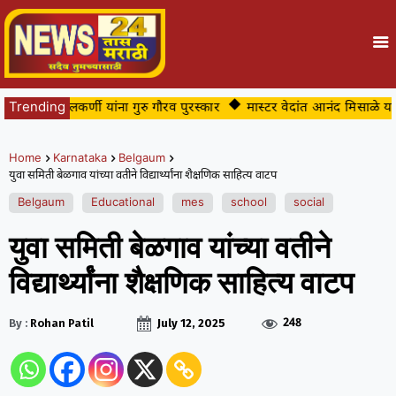
धांशु कुलकर्णी यांना गुरु गौरव पुरस्कार
Trending
मास्टर वेदांत आनंद मिसाळे यांचे 
Home
Karnataka
Belgaum
युवा समिती बेळगाव यांच्या वतीने विद्यार्थ्यांना शैक्षणिक साहित्य वाटप
Belgaum
Educational
mes
school
social
युवा समिती बेळगाव यांच्या वतीने
विद्यार्थ्यांना शैक्षणिक साहित्य वाटप
248
By :
Rohan Patil
July 12, 2025