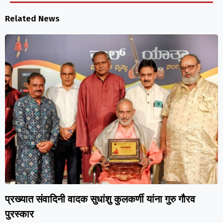
Related News
प्रख्यात संवादिनी वादक सुधांशु कुलकर्णी यांना गुरु गौरव
पुरस्कार