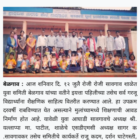
बेळगाव :
आज शनिवार दि. १२ जुलै रोजी रोजी सावगाव शाळेत
युवा समिती बेळगाव यांच्या वतीने इयत्ता पहिलीच्या तसेच सर्व गरजू
विद्यार्थ्यांना शैक्षणिक साहित्य वितरीत करण्यात आले. हा उपक्रम
दरवर्षी राबविण्यात येत असल्याने मुलांच्यामध्ये शिक्षणाची आवड
निर्माण होत आहे. यावेळी युवा आघाडी सावगावचे अध्यक्ष श्री.
यल्लाप्पा मा. पाटील, शाळेचे एसडीएमसी अध्यक्ष सागर क
.सावगावकर तसेच समितीचे कार्यकर्ते राजू कदम, दर्शन घाटेगस्ती,