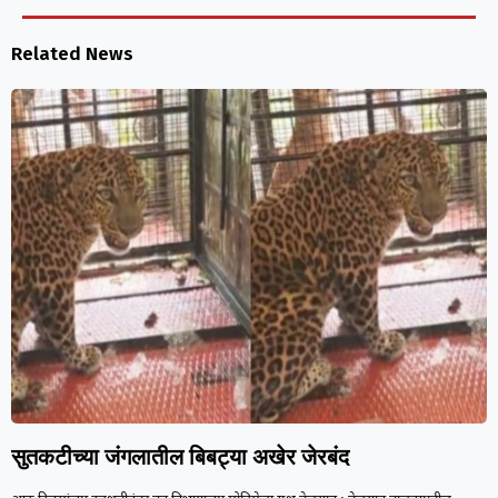
Related News
सुतकटीच्या जंगलातील बिबट्या अखेर जेरबंद