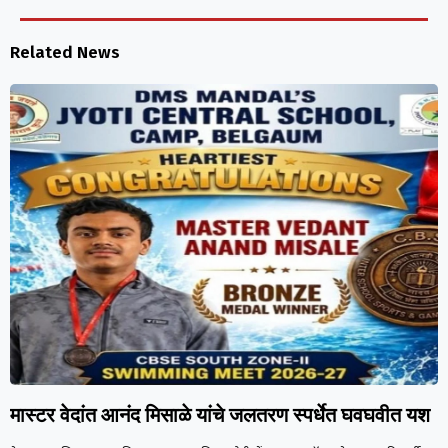
Related News
मास्टर वेदांत आनंद मिसाळे यांचे जलतरण स्पर्धेत घवघवीत यश