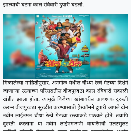
झाल्याची घटना काल रविवारी दुपारी घडली.
मिळालेल्या माहितीनुसार, अनगोळ येथील चौथ्या रेल्वे गेटच्या दिशेने
जाणाऱ्या रस्त्याच्या परिसरातील वीजपुरवठा काल रविवारी सकाळी
खंडीत झाला होता. त्यामुळे विजेच्या खांबावरील आवश्यक दुरुस्ती
करून वीजपुरवठा सुरळीत करण्यासाठी हेस्कॉमने दुपारी आपले दोन
नवीन लाईनमन चौथा रेल्वे गेटच्या रस्त्याकडे पाठवले होते. तथापि
दुरुस्ती करताना या नवीन लाईनमन्सनी वायरिंगची उलटसुलट