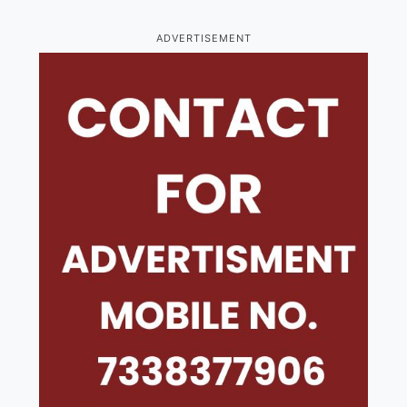
ADVERTISEMENT