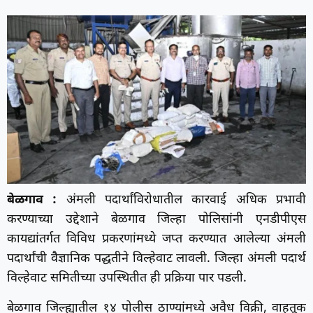
बेळगाव :
अंमली पदार्थांविरोधातील कारवाई अधिक प्रभावी
करण्याच्या उद्देशाने बेळगाव जिल्हा पोलिसांनी एनडीपीएस
कायद्यांतर्गत विविध प्रकरणांमध्ये जप्त करण्यात आलेल्या अंमली
पदार्थांची वैज्ञानिक पद्धतीने विल्हेवाट लावली. जिल्हा अंमली पदार्थ
विल्हेवाट समितीच्या उपस्थितीत ही प्रक्रिया पार पडली.
बेळगाव जिल्ह्यातील १४ पोलीस ठाण्यांमध्ये अवैध विक्री, वाहतूक