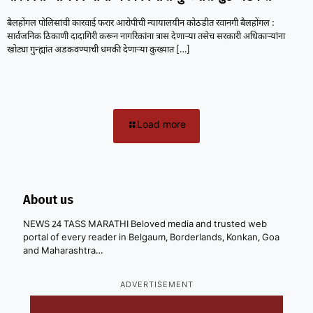
बैलहोंगल पोलिसांची कारवाई फरार आरोपीची न्यायालयीन कोठडीत रवानगी बैलहोंगल :
सार्वजनिक ठिकाणी दादागिरी करून नागरिकांना त्रास देणाऱ्या तसेच सरकारी अधिकाऱ्यांना
खोट्या गुन्ह्यांत अडकवण्याची धमकी देणाऱ्या कुख्यात
[…]
Load more
About us
NEWS 24 TASS MARATHI Beloved media and trusted web
portal of every reader in Belgaum, Borderlands, Konkan, Goa
and Maharashtra…
ADVERTISEMENT