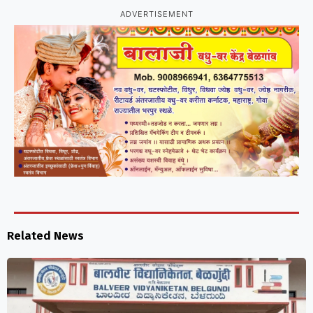
ADVERTISEMENT
Related News