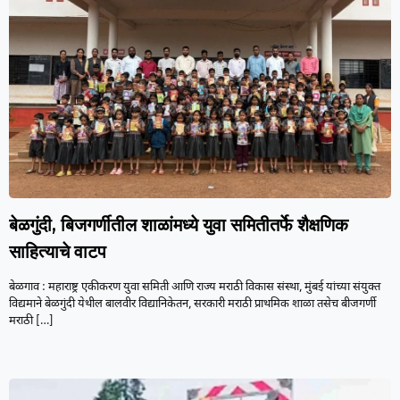
बेळगुंदी, बिजगर्णीतील शाळांमध्ये युवा समितीतर्फे शैक्षणिक
साहित्याचे वाटप
बेळगाव : महाराष्ट्र एकीकरण युवा समिती आणि राज्य मराठी विकास संस्था, मुंबई यांच्या संयुक्त
विद्यमाने बेळगुंदी येथील बालवीर विद्यानिकेतन, सरकारी मराठी प्राथमिक शाळा तसेच बीजगर्णी
मराठी
[…]