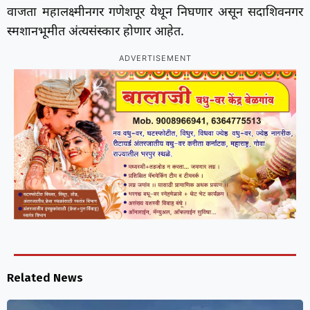
वाजता महालक्ष्मीनगर गणेशपूर येथून निघणार असून सदाशिवनगर
स्मशानभूमीत अंत्यसंस्कार होणार आहेत.
ADVERTISEMENT
Related News