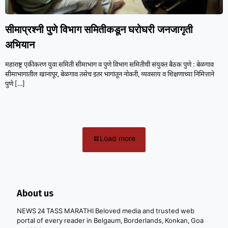
सीमाप्रश्नी पुणे विभाग समितीकडून घरोघरी जनजागृती
अभियान
महाराष्ट्र एकीकरण युवा समिती सीमाभाग व पुणे विभाग समितीची संयुक्त बैठक पुणे : बेळगाव
सीमाभागातील खानापूर, बेळगाव तसेच इतर भागांतून नोकरी, व्यवसाय व शिक्षणाच्या निमित्ताने
पुणे
[…]
Load more
About us
NEWS 24 TASS MARATHI Beloved media and trusted web
portal of every reader in Belgaum, Borderlands, Konkan, Goa