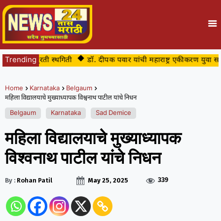
ला तात्पुरती स्थगिती
Trending
डॉ. दीपक पवार यांची महाराष्ट्र एकीकरण युवा समिती सी
Home
Karnataka
Belgaum
महिला विद्यालयाचे मुख्याध्यापक विश्वनाथ पाटील यांचे निधन
Belgaum
Karnataka
Sad Demice
महिला विद्यालयाचे मुख्याध्यापक
विश्वनाथ पाटील यांचे निधन
339
By :
Rohan Patil
May 25, 2025