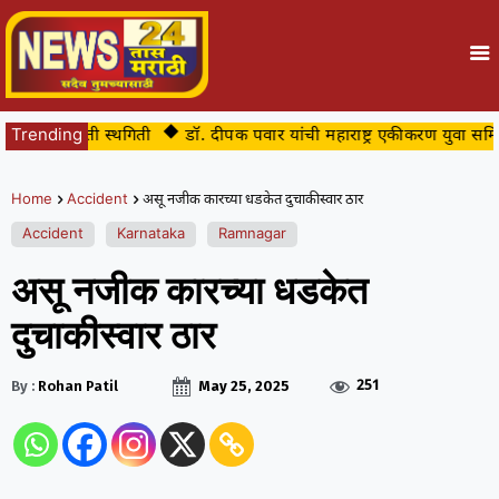
 तात्पुरती स्थगिती
Trending
डॉ. दीपक पवार यांची महाराष्ट्र एकीकरण युवा समिती सीम
Home
Accident
असू नजीक कारच्या धडकेत दुचाकीस्वार ठार
Accident
Karnataka
Ramnagar
असू नजीक कारच्या धडकेत
दुचाकीस्वार ठार
251
By :
Rohan Patil
May 25, 2025