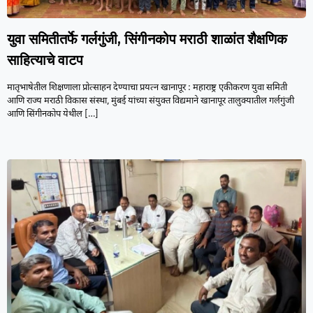
युवा समितीतर्फे गर्लगुंजी, सिंगीनकोप मराठी शाळांत शैक्षणिक
साहित्याचे वाटप
मातृभाषेतील शिक्षणाला प्रोत्साहन देण्याचा प्रयत्न खानापूर : महाराष्ट्र एकीकरण युवा समिती
आणि राज्य मराठी विकास संस्था, मुंबई यांच्या संयुक्त विद्यमाने खानापूर तालुक्यातील गर्लगुंजी
आणि सिंगीनकोप येथील
[…]