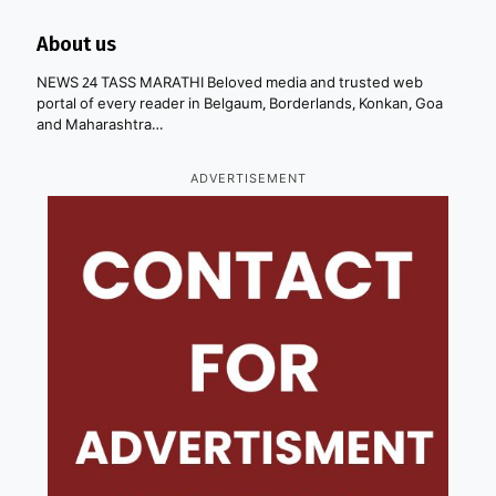
About us
NEWS 24 TASS MARATHI Beloved media and trusted web
portal of every reader in Belgaum, Borderlands, Konkan, Goa
and Maharashtra…
ADVERTISEMENT