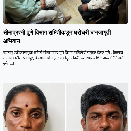
सीमाप्रश्नी पुणे विभाग समितीकडून घरोघरी जनजागृती
अभियान
महाराष्ट्र एकीकरण युवा समिती सीमाभाग व पुणे विभाग समितीची संयुक्त बैठक पुणे : बेळगाव
सीमाभागातील खानापूर, बेळगाव तसेच इतर भागांतून नोकरी, व्यवसाय व शिक्षणाच्या निमित्ताने
पुणे
[…]