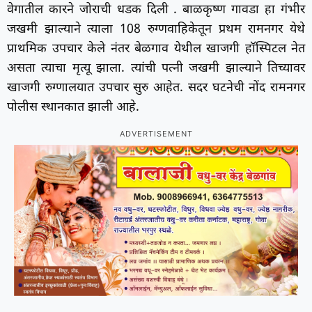
वेगातील कारने जोराची धडक दिली . बाळकृष्ण गावडा हा गंभीर
जखमी झाल्याने त्याला 108 रुग्णवाहिकेतून प्रथम रामनगर येथे
प्राथमिक उपचार केले नंतर बेळगाव येथील खाजगी हॉस्पिटल नेत
असता त्याचा मृत्यू झाला. त्यांची पत्नी जखमी झाल्याने तिच्यावर
खाजगी रुग्णालयात उपचार सुरु आहेत. सदर घटनेची नोंद रामनगर
पोलीस स्थानकात झाली आहे.
ADVERTISEMENT