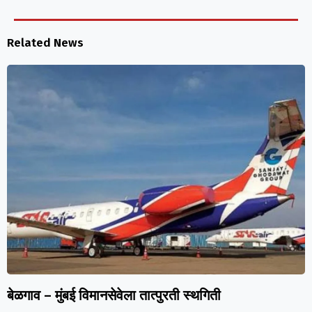
Related News
बेळगाव – मुंबई विमानसेवेला तात्पुरती स्थगिती