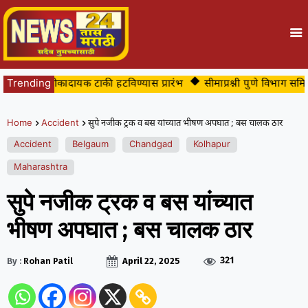
रातील धोकादायक टाकी हटविण्यास प्रारंभ
Trending
सीमाप्रश्नी पुणे विभाग समितीक
Home
Accident
सुपे नजीक ट्रक व बस यांच्यात भीषण अपघात ; बस चालक ठार
Accident
Belgaum
Chandgad
Kolhapur
Maharashtra
सुपे नजीक ट्रक व बस यांच्यात
भीषण अपघात ; बस चालक ठार
321
By :
Rohan Patil
April 22, 2025