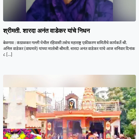
श्रीमती. शारदा अनंत वाडेकर यांचे निधन
बेळगाव : कंग्राळकर गल्ली येथील रहिवासी तसेच महाराष्ट्र एकीकरण समितीचे कार्यकर्ते श्री.
अनिल वाडेकर (वाघमारे) यांच्या मातोश्री श्रीमती. शारदा अनंत वाडेकर यांचे आज शनिवार दिनांक
८
[…]