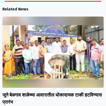
Related News
जुने बेळगाव शाळेच्या आवारातील धोकादायक टाकी हटविण्यास
प्रारंभ