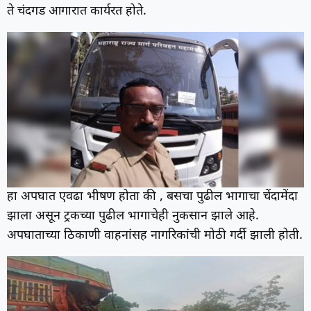
ते चंदगड आगारात कार्यरत होते.
हा अपघात एवढा भीषण होता की , बसचा पुढील भागाचा चेंदामेंदा
झाला असून ट्रकच्या पुढील भागाचेही नुकसान झाले आहे.
अपघाताच्या ठिकाणी वाहनांसह नागरिकांची मोठी गर्दी झाली होती.