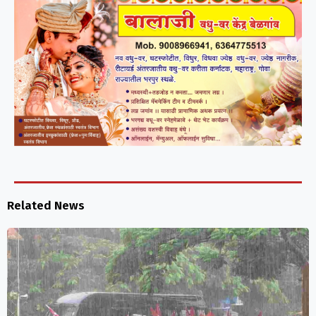
Related News