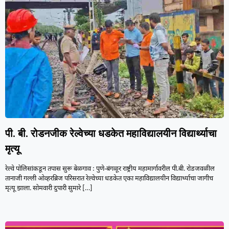
पी. बी. रोडनजीक रेल्वेच्या धडकेत महाविद्यालयीन विद्यार्थ्याचा
मृत्यू
रेल्वे पोलिसांकडून तपास सुरू बेळगाव : पुणे-बंगळूर राष्ट्रीय महामार्गावरील पी.बी. रोडजवळील
तानाजी गल्ली ओव्हरब्रिज परिसरात रेल्वेच्या धडकेत एका महाविद्यालयीन विद्यार्थ्याचा जागीच
मृत्यू झाला. सोमवारी दुपारी सुमारे
[…]