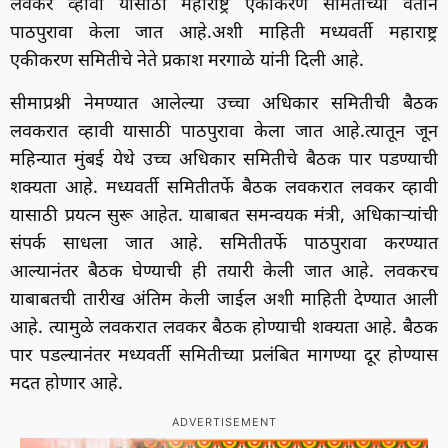
लवकर व्हावी यासाठी महाराष्ट्र एकीकरण समितीच्या वतीने
पाठपुरावा केला जात आहे.अशी माहिती मध्यवर्ती महाराष्ट्र
एकीकरण समितीचे नेते प्रकाश मरगाळे यांनी दिली आहे.
सीमाप्रश्नी नेमण्यात आलेल्या उच्चा अधिकार समितीची बैठक
लवकरात व्हावी यासाठी पाठपुरावा केला जात आहे.त्यातून जून
महिन्यात मुंबई येथे उच्च अधिकार समितीचे बैठक पार पडण्याची
शक्यता आहे. मध्यवर्ती समितीतर्फे बैठक लवकरात लवकर व्हावी
यासाठी प्रयत्न सुरू आहेत. याबाबत समन्वयक मंत्री, अधिकाऱ्यांची
संपर्क साधला जात आहे. समितीतर्फे पाठपुरावा करण्यात
आल्यानंतर बैठक घेण्याची ही तयारी केली जात आहे. लवकरच
याबाबतची तारीख अंतिम केली जाईल अशी माहिती देण्यात आली
आहे. त्यामुळे लवकरात लवकर बैठक होण्याची शक्यता आहे. बैठक
पार पडल्यानंतर मध्यवर्ती समितीच्या प्रलंबित मागण्या दूर होण्यास
मदत होणार आहे.
ADVERTISEMENT