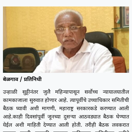
बेळगाव / प्रतिनिधी
उन्हाळी सुट्टीनंतर जुलै महिन्यापासून सर्वोच्च न्यायालयातील
कामकाजाला सुरुवात होणार आहे. त्यापूर्वीचे उच्चाधिकार समितीची
बैठक घ्यावी अशी मागणी, महाराष्ट्र सरकारकडे करण्यात आली
आहे.काही दिवसांपूर्वी जूनच्या दुसऱ्या आठवड्यात बैठक घेण्यात
येईल अशी माहिती देण्यात आली होती. तरीही बैठक लवकरात