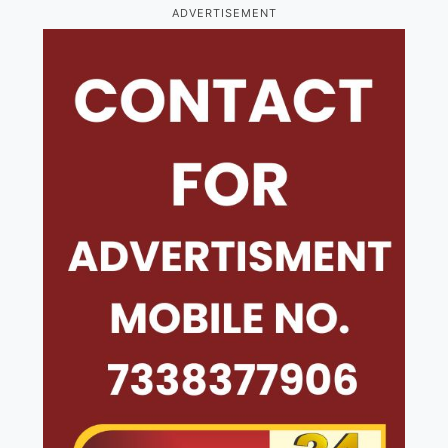
ADVERTISEMENT