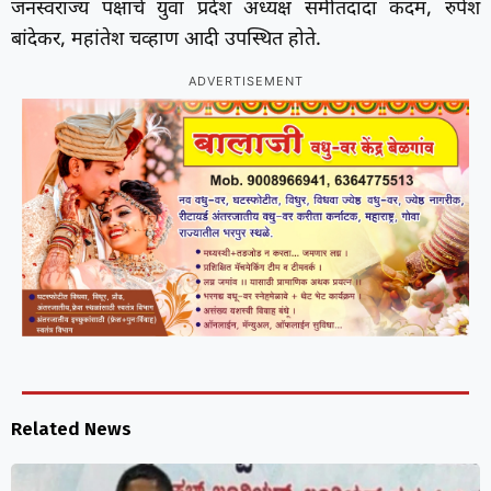
जनस्वराज्य पक्षाचे युवा प्रदेश अध्यक्ष समीतदादा कदम, रुपेश
बांदेकर, महांतेश चव्हाण आदी उपस्थित होते.
ADVERTISEMENT
Related News