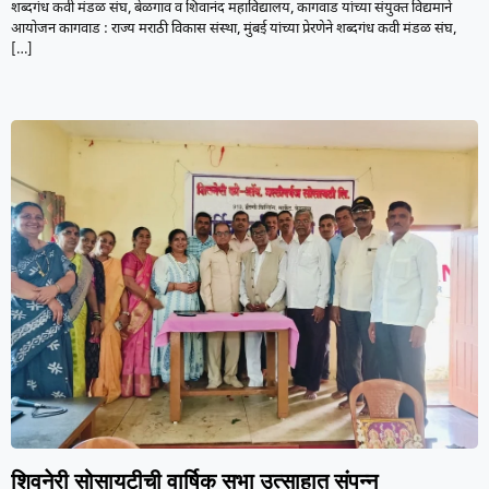
शब्दगंध कवी मंडळ संघ, बेळगाव व शिवानंद महाविद्यालय, कागवाड यांच्या संयुक्त विद्यमाने
आयोजन कागवाड : राज्य मराठी विकास संस्था, मुंबई यांच्या प्रेरणेने शब्दगंध कवी मंडळ संघ,
[…]
शिवनेरी सोसायटीची वार्षिक सभा उत्साहात संपन्न