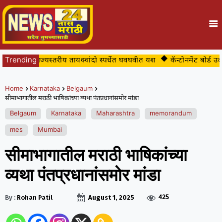
यार्थ्यांचे राज्यस्तरीय तायक्वांदो स्पर्धेत घवघवीत यश
Trending
कॅन्टोनमेंट बोर्ड उर्दू श
Home
Karnataka
Belgaum
सीमाभागातील मराठी भाषिकांच्या व्यथा पंतप्रधानांसमोर मांडा
Belgaum
Karnataka
Maharashtra
memorandum
mes
Mumbai
सीमाभागातील मराठी भाषिकांच्या
व्यथा पंतप्रधानांसमोर मांडा
425
By :
Rohan Patil
August 1, 2025