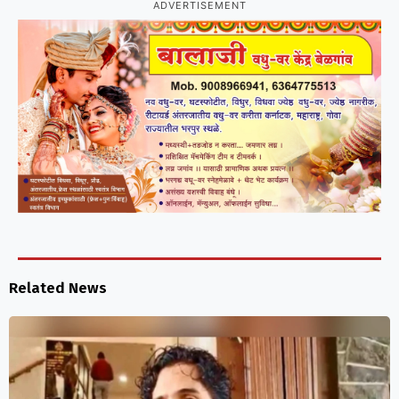
ADVERTISEMENT
Related News