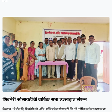
[…]
शिवनेरी सोसायटीची वार्षिक सभा उत्साहात संपन्न
बेळगाव : येथील दि. शिवनेरी को. ऑप. मल्टिपर्पज‌ सोसायटी लि. ची वार्षिक सर्वसाधारण सभा