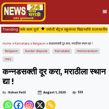
 ८८ टक्के काम पूर्ण
Trending
ज्योती सेंट्रल स्कूलच्या विद्यार्थ्यांचे राज्यस्तरीय ताय
Home
Karnataka
Belgaum
कन्नडसक्ती दूर करा, मराठीला स्थान द्या !
Belgaum
border dispute
Karnataka
memorandum
mes
कन्नडसक्ती दूर करा, मराठीला स्थान
द्या !
533
By :
Rohan Patil
August 1, 2025