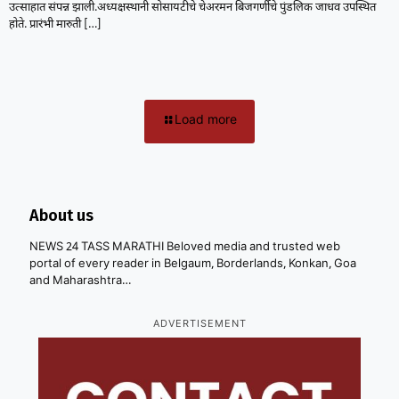
उत्साहात संपन्न झाली.अध्यक्षस्थानी सोसायटीचे चेअरमन बिजगर्णीचे पुंडलिक जाधव उपस्थित
होते. प्रारंभी मारुती
[…]
Load more
About us
NEWS 24 TASS MARATHI Beloved media and trusted web
portal of every reader in Belgaum, Borderlands, Konkan, Goa
and Maharashtra…
ADVERTISEMENT