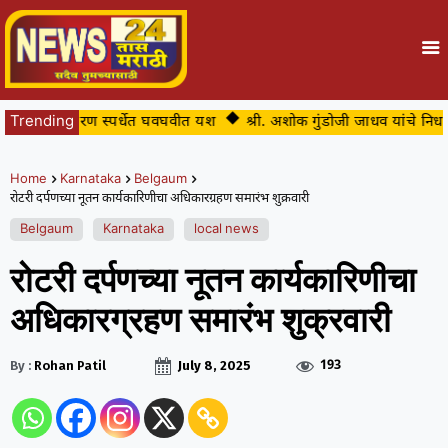
यांचे जलतरण स्पर्धेत घवघवीत यश
Trending
श्री. अशोक गुंडोजी जाधव यांचे निधन
Home
Karnataka
Belgaum
रोटरी दर्पणच्या नूतन कार्यकारिणीचा अधिकारग्रहण समारंभ शुक्रवारी
Belgaum
Karnataka
local news
रोटरी दर्पणच्या नूतन कार्यकारिणीचा
अधिकारग्रहण समारंभ शुक्रवारी
193
By :
Rohan Patil
July 8, 2025