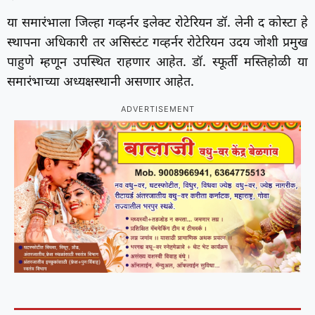
या समारंभाला जिल्हा गव्हर्नर इलेक्ट रोटेरियन डॉ. लेनी द कोस्टा हे
स्थापना अधिकारी तर असिस्टंट गव्हर्नर रोटेरियन उदय जोशी प्रमुख
पाहुणे म्हणून उपस्थित राहणार आहेत. डॉ. स्फूर्ती मस्तिहोळी या
समारंभाच्या अध्यक्षस्थानी असणार आहेत.
ADVERTISEMENT