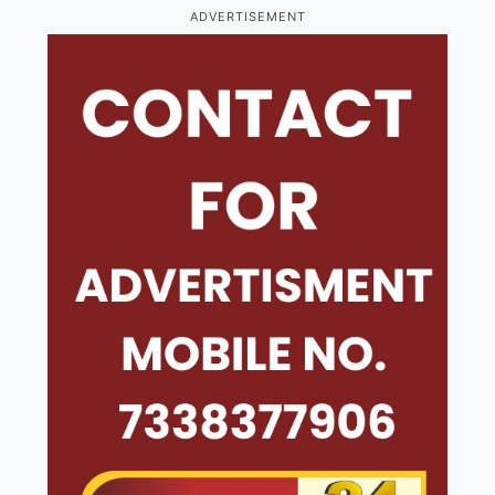
ADVERTISEMENT