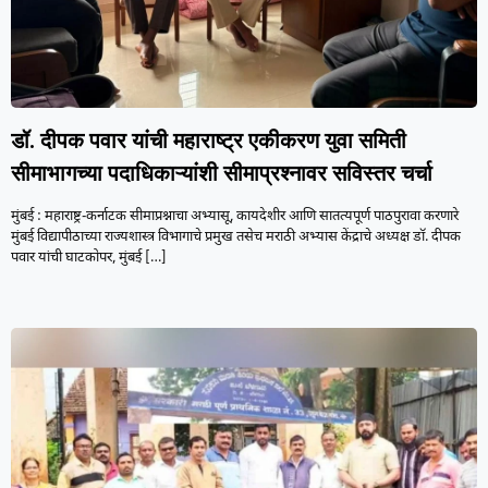
डॉ. दीपक पवार यांची महाराष्ट्र एकीकरण युवा समिती
सीमाभागच्या पदाधिकाऱ्यांशी सीमाप्रश्नावर सविस्तर चर्चा
मुंबई : महाराष्ट्र-कर्नाटक सीमाप्रश्नाचा अभ्यासू, कायदेशीर आणि सातत्यपूर्ण पाठपुरावा करणारे
मुंबई विद्यापीठाच्या राज्यशास्त्र विभागाचे प्रमुख तसेच मराठी अभ्यास केंद्राचे अध्यक्ष डॉ. दीपक
पवार यांची घाटकोपर, मुंबई
[…]