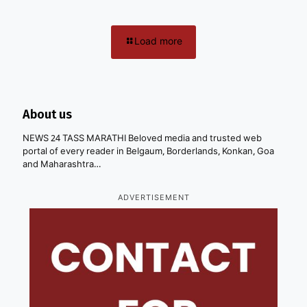
Load more
About us
NEWS 24 TASS MARATHI Beloved media and trusted web
portal of every reader in Belgaum, Borderlands, Konkan, Goa
and Maharashtra…
ADVERTISEMENT