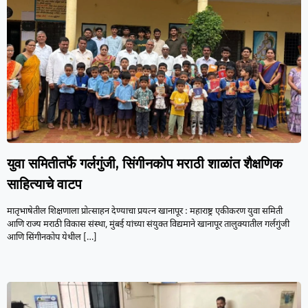
युवा समितीतर्फे गर्लगुंजी, सिंगीनकोप मराठी शाळांत शैक्षणिक
साहित्याचे वाटप
मातृभाषेतील शिक्षणाला प्रोत्साहन देण्याचा प्रयत्न खानापूर : महाराष्ट्र एकीकरण युवा समिती
आणि राज्य मराठी विकास संस्था, मुंबई यांच्या संयुक्त विद्यमाने खानापूर तालुक्यातील गर्लगुंजी
आणि सिंगीनकोप येथील
[…]