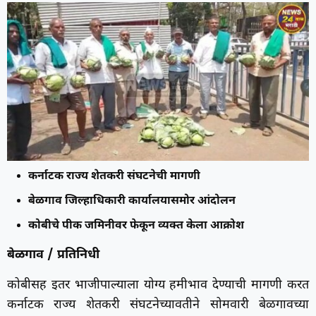
कर्नाटक राज्य शेतकरी संघटनेची मागणी
बेळगाव जिल्हाधिकारी कार्यालयासमोर आंदोलन
कोबीचे पीक जमिनीवर फेकून व्यक्त केला आक्रोश
बेळगाव / प्रतिनिधी
कोबीसह इतर भाजीपाल्याला योग्य हमीभाव देण्याची मागणी करत
कर्नाटक राज्य शेतकरी संघटनेच्यावतीने सोमवारी बेळगावच्या