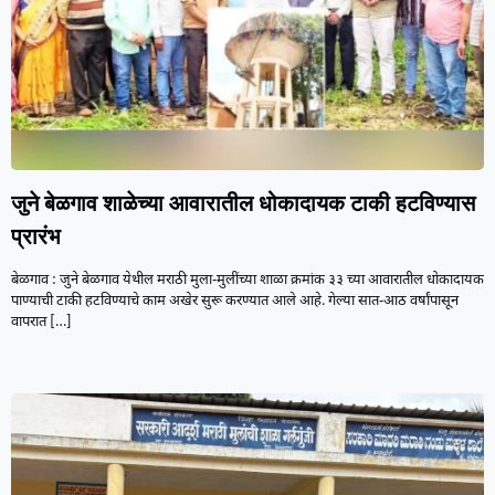
जुने बेळगाव शाळेच्या आवारातील धोकादायक टाकी हटविण्यास
प्रारंभ
बेळगाव : जुने बेळगाव येथील मराठी मुला-मुलींच्या शाळा क्रमांक ३३ च्या आवारातील धोकादायक
पाण्याची टाकी हटविण्याचे काम अखेर सुरू करण्यात आले आहे. गेल्या सात-आठ वर्षांपासून
वापरात
[…]