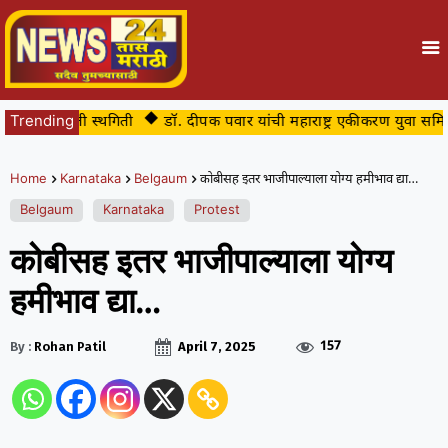
तात्पुरती स्थगिती
Trending
डॉ. दीपक पवार यांची महाराष्ट्र एकीकरण युवा समिती सीमा
Home
Karnataka
Belgaum
कोबीसह इतर भाजीपाल्याला योग्य हमीभाव द्या…
Belgaum
Karnataka
Protest
कोबीसह इतर भाजीपाल्याला योग्य
हमीभाव द्या…
157
By :
Rohan Patil
April 7, 2025