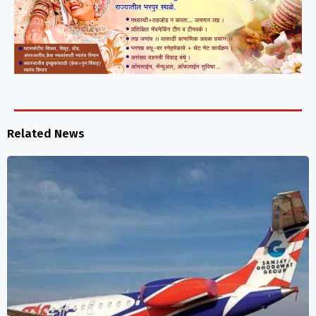
Related News