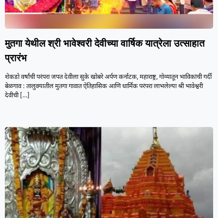
मुतगा येथील श्री भावेश्वरी देवीच्या वार्षिक यात्रेला उत्साहात
प्रारंभ
शेकडो वर्षांची परंपरा जपत देवीला सुके खोबरे अर्पण कर्नाटक, महाराष्ट्र, गोव्यातून भाविकांची गर्दी
बेळगाव : तालुक्यातील मुतगा गावात ऐतिहासिक आणि धार्मिक परंपरा लाभलेल्या श्री भावेश्वरी
देवीची
[…]