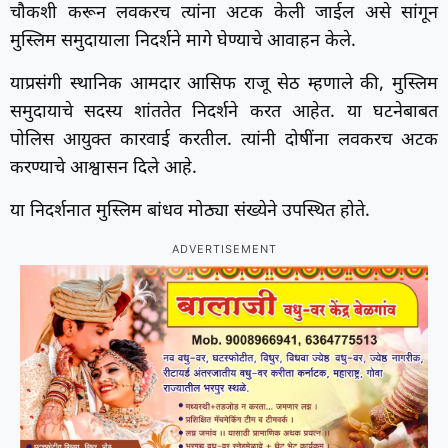
चौकशी करून लवकरच त्यांना अटक केली जाईल असे सांगून
मुस्लिम समुदायाला निदर्शने मागे घेण्याचे आवाहन केले.
याप्रसंगी स्थानिक आमदार आसिफ राजू सेठ म्हणाले की, मुस्लिम
समुदायाचे सदस्य शांततेत निदर्शने करत आहेत. या घटनेबाबत
पोलिस आयुक्त कारवाई करतील. त्यांनी दोषींना लवकरच अटक
करण्याचे आश्वासन दिले आहे.
या निदर्शनात मुस्लिम बांधव मोठ्या संख्येने उपस्थित होते.
ADVERTISEMENT