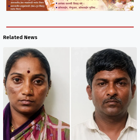
Related News