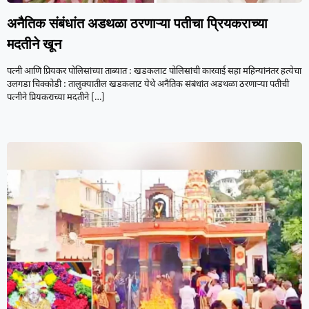
अनैतिक संबंधांत अडथळा ठरणाऱ्या पतीचा प्रियकराच्या
मदतीने खून
पत्नी आणि प्रियकर पोलिसांच्या ताब्यात : खडकलाट पोलिसांची कारवाई सहा महिन्यांनंतर हत्येचा
उलगडा चिक्कोडी : तालुक्यातील खडकलाट येथे अनैतिक संबंधांत अडथळा ठरणाऱ्या पतीची
पत्नीने प्रियकराच्या मदतीने
[…]