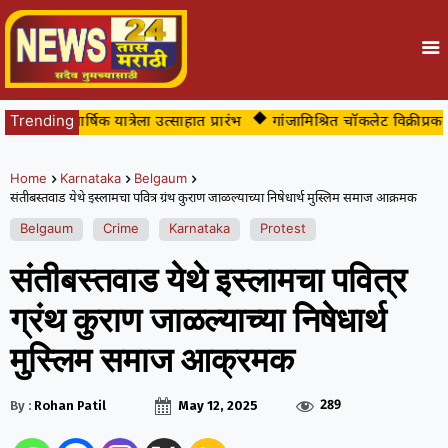
वीच्या वार्षिक यात्रेला उत्साहात प्रारंभ
Trending
गांजामिश्रित चॉकलेट विक्रीप्रकरणी
Home
Karnataka
Belgaum
संतीबस्तवाड येथे इस्लामचा पवित्र ग्रंथ कुराण जाळल्याच्या निषेधार्थ मुस्लिम समाज आक्रमक
Belgaum
Crime
Karnataka
Protest
संतीबस्तवाड येथे इस्लामचा पवित्र
ग्रंथ कुराण जाळल्याच्या निषेधार्थ
मुस्लिम समाज आक्रमक
289
By :
Rohan Patil
May 12, 2025