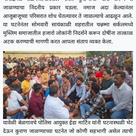
जाळण्याचा निंदनीय प्रकार घडला. नमाज अदा केल्यानंतर
आजूबाजूच्या परिसरात शोध घेतल्यावर ते जाळल्याचे आढळून आले.
या घटनेनंतर सोमवारी सायंकाळी शहरातील चन्नम्मा सर्कलमध्ये
मुस्लिम समाजातील हजारो लोकांनी निदर्शने करून दोषींना तात्काळ
अटक करण्याची मागणी करत आपला संताप व्यक्त केला.
यावेळी बेळगावचे पोलिस आयुक्त ईडा मार्टिन यांनी घटनास्थळी भेट
देऊन कुराण जाळण्याच्या घटनेत जो कोणी सहभागी असेल त्याची