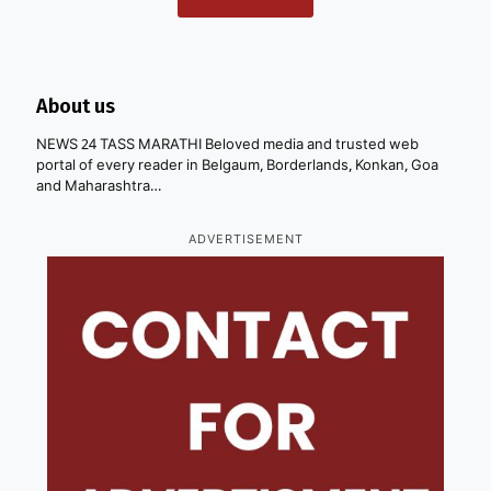
About us
NEWS 24 TASS MARATHI Beloved media and trusted web
portal of every reader in Belgaum, Borderlands, Konkan, Goa
and Maharashtra…
ADVERTISEMENT