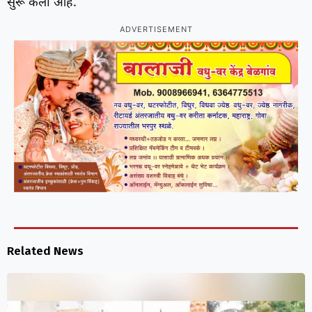
सुरू केला आहे.
ADVERTISEMENT
Related News