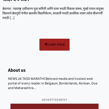
बेळगाव : महाराष्ट्र एकीकरण युवा समिती आणि राज्य मराठी विकास संस्था, मुंबई यांच्या संयुक्त
विद्यमाने बेळगुंदी येथील बालवीर विद्यानिकेतन, सरकारी मराठी प्राथमिक शाळा तसेच बीजगर्णी
मराठी
[…]
Load more
About us
NEWS 24 TASS MARATHI Beloved media and trusted web
portal of every reader in Belgaum, Borderlands, Konkan, Goa
and Maharashtra…
ADVERTISEMENT