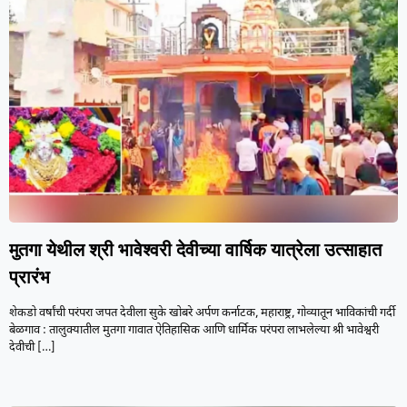
मुतगा येथील श्री भावेश्वरी देवीच्या वार्षिक यात्रेला उत्साहात
प्रारंभ
शेकडो वर्षांची परंपरा जपत देवीला सुके खोबरे अर्पण कर्नाटक, महाराष्ट्र, गोव्यातून भाविकांची गर्दी
बेळगाव : तालुक्यातील मुतगा गावात ऐतिहासिक आणि धार्मिक परंपरा लाभलेल्या श्री भावेश्वरी
देवीची
[…]