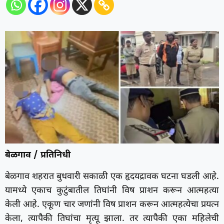
बेळगाव / प्रतिनिधी
बेळगाव शहरात बुधवारी सकाळी एक हृदयद्रावक घटना घडली आहे.
यामध्ये एकाच कुटुंबातील तिघांनी विष प्राशन करून आत्महत्या
केली आहे. एकूण चार जणांनी विष प्राशन करून आत्महत्येचा प्रयत्न
केला, त्यापैकी तिघांचा मृत्यू झाला. तर त्यापैकी एका महिलेची