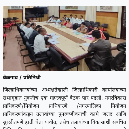
बेळगाव / प्रतिनिधी
जिल्हाधिकाऱ्यांच्या अध्यक्षतेखाली जिल्हाधिकारी कार्यालयाच्या
सभागृहात नुकतीच एक महत्त्वपूर्ण बैठक पार पडली. नगरविकास
प्राधिकरणे/नियोजन प्राधिकरणे /नगरपालिका नियोजन
प्राधिकरणांकडून तलावांच्या पुनरुज्जीवनाची कामे जलद आणि
सुरळीतपणे हाती घेता यावीत, तसेच तलावांच्या विकासाशी संबंधित