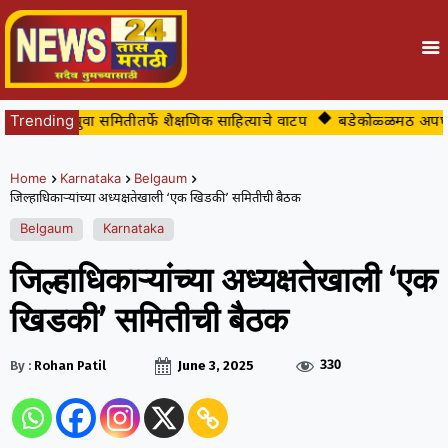
ांमध्ये युवा समितीतर्फे शैक्षणिक साहित्याचे वाटप
Trending
बडेकोळ्ळमठ अपघातप्रवण 
Home
Karnataka
Belgaum
जिल्हाधिकाऱ्यांच्या अध्यक्षतेखाली ‘एक खिडकी’ समितीची बैठक
Belgaum
Karnataka
जिल्हाधिकाऱ्यांच्या अध्यक्षतेखाली ‘एक
खिडकी’ समितीची बैठक
330
By :
Rohan Patil
June 3, 2025