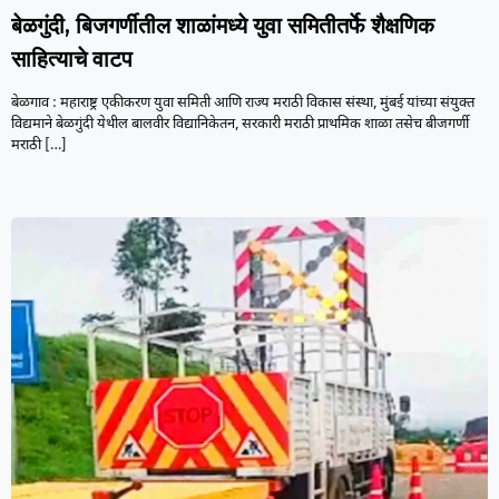
बेळगुंदी, बिजगर्णीतील शाळांमध्ये युवा समितीतर्फे शैक्षणिक
साहित्याचे वाटप
बेळगाव : महाराष्ट्र एकीकरण युवा समिती आणि राज्य मराठी विकास संस्था, मुंबई यांच्या संयुक्त
विद्यमाने बेळगुंदी येथील बालवीर विद्यानिकेतन, सरकारी मराठी प्राथमिक शाळा तसेच बीजगर्णी
मराठी
[…]