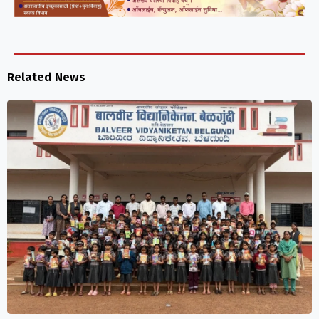
Related News