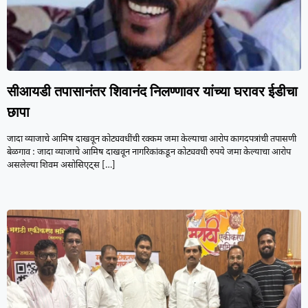
सीआयडी तपासानंतर शिवानंद निलण्णावर यांच्या घरावर ईडीचा
छापा
जादा व्याजाचे आमिष दाखवून कोट्यवधींची रक्कम जमा केल्याचा आरोप कागदपत्रांची तपासणी
बेळगाव : जादा व्याजाचे आमिष दाखवून नागरिकांकडून कोट्यवधी रुपये जमा केल्याचा आरोप
असलेल्या शिवम असोसिएट्स
[…]