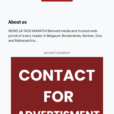
About us
NEWS 24 TASS MARATHI Beloved media and trusted web
portal of every reader in Belgaum, Borderlands, Konkan, Goa
and Maharashtra…
ADVERTISEMENT