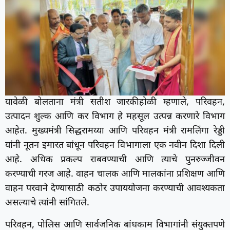
यावेळी बोलताना मंत्री सतीश जारकीहोळी म्हणाले, परिवहन,
उत्पादन शुल्क आणि कर विभाग हे महसूल उत्पन्न करणारे विभाग
आहेत. मुख्यमंत्री सिद्धरामय्या आणि परिवहन मंत्री रामलिंगा रेड्डी
यांनी नूतन इमारत बांधून परिवहन विभागाला एक नवीन दिशा दिली
आहे. अधिक प्रकल्प राबवण्याची आणि त्याचे पुनरुज्जीवन
करण्याची गरज आहे. वाहन चालक आणि मालकांना प्रशिक्षण आणि
वाहन परवाने देण्यासाठी कठोर उपाययोजना करण्याची आवश्यकता
असल्याचे त्यांनी सांगितले.
परिवहन, पोलिस आणि सार्वजनिक बांधकाम विभागांनी संयुक्तपणे