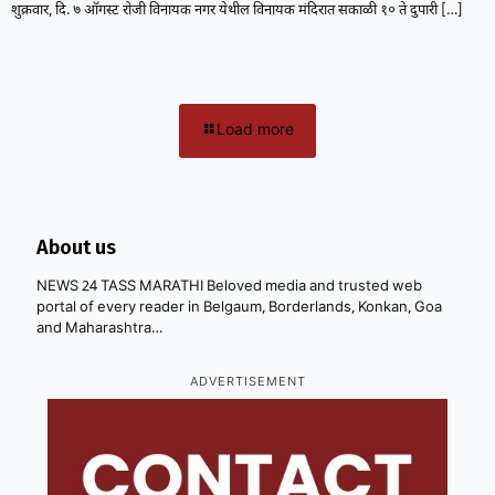
शुक्रवार, दि. ७ ऑगस्ट रोजी विनायक नगर येथील विनायक मंदिरात सकाळी १० ते दुपारी
[…]
Load more
About us
NEWS 24 TASS MARATHI Beloved media and trusted web
portal of every reader in Belgaum, Borderlands, Konkan, Goa
and Maharashtra…
ADVERTISEMENT