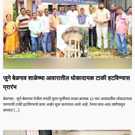
जुने बेळगाव शाळेच्या आवारातील धोकादायक टाकी हटविण्यास
प्रारंभ
बेळगाव : जुने बेळगाव येथील मराठी मुला-मुलींच्या शाळा क्रमांक ३३ च्या आवारातील धोकादायक
पाण्याची टाकी हटविण्याचे काम अखेर सुरू करण्यात आले आहे. गेल्या सात-आठ वर्षांपासून
वापरात
[…]