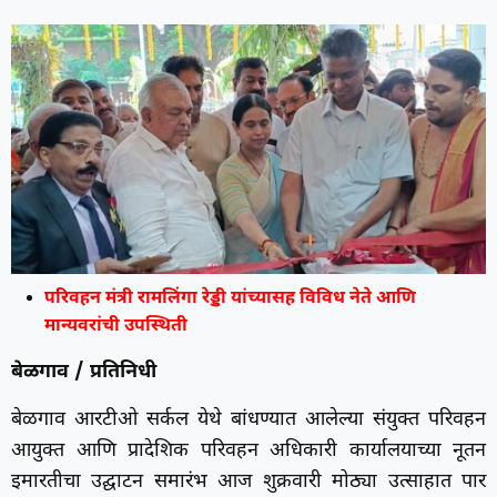
परिवहन मंत्री रामलिंगा रेड्डी यांच्यासह विविध नेते आणि
मान्यवरांची उपस्थिती
बेळगाव / प्रतिनिधी
बेळगाव आरटीओ सर्कल येथे बांधण्यात आलेल्या संयुक्त परिवहन
आयुक्त आणि प्रादेशिक परिवहन अधिकारी कार्यालयाच्या नूतन
इमारतीचा उद्घाटन समारंभ आज शुक्रवारी मोठ्या उत्साहात पार