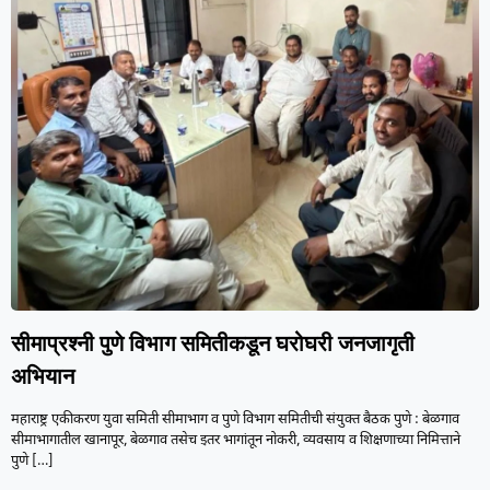
सीमाप्रश्नी पुणे विभाग समितीकडून घरोघरी जनजागृती
अभियान
महाराष्ट्र एकीकरण युवा समिती सीमाभाग व पुणे विभाग समितीची संयुक्त बैठक पुणे : बेळगाव
सीमाभागातील खानापूर, बेळगाव तसेच इतर भागांतून नोकरी, व्यवसाय व शिक्षणाच्या निमित्ताने
पुणे
[…]