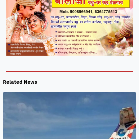
Related News