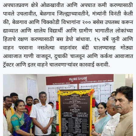
अपघातप्रवण क्षेत्रे ओळखावीत आणि अपघात कमी करण्यासाठी
पावले उचलावीत, बेळगाव जिल्ह्याच्यावतीने, मंत्र्यांनी विनंती केली
की, बेळगाव आणि चिक्कोडी विभागांना २०० बसेस उपलब्ध करून
द्याव्यात आणि शालेय विद्यार्थी आणि ग्रामीण भागातील लोकांच्या
हिताचे रक्षण करण्यासाठी बस डेपो बांधावा. १५ वर्षे जुनी आणि
वाहन परवाना नसलेल्या वाहनांवर बंदी घालण्यासह मोठ्या
आवाजात गाणी वाजवून, दुचाकी चालवून आणि कर्कश आवाजात
ट्रॅक्टर आणि इतर वाहने चालवणाऱ्यांवर कारवाई करावी.