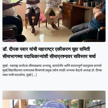
डॉ. दीपक पवार यांची महाराष्ट्र एकीकरण युवा समिती
सीमाभागच्या पदाधिकाऱ्यांशी सीमाप्रश्नावर सविस्तर चर्चा
मुंबई : महाराष्ट्र-कर्नाटक सीमाप्रश्नाचा अभ्यासू, कायदेशीर आणि सातत्यपूर्ण पाठपुरावा करणारे
मुंबई विद्यापीठाच्या राज्यशास्त्र विभागाचे प्रमुख तसेच मराठी अभ्यास केंद्राचे अध्यक्ष डॉ. दीपक
पवार यांची घाटकोपर, मुंबई
[…]