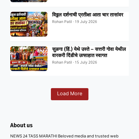
विठ्ठल दर्शनाची प्रतीक्षा आता चार तासांवर
Rohan Patil · 19 July 2026
सुळगा (हिं.) येथे उस्ते – सत्तरी गोवा येथील
वारकरी दिंडीचे उत्साहात स्वागत
Rohan Patil · 15 July 2026
Load More
About us
NEWS 24 TASS MARATHI Beloved media and trusted web