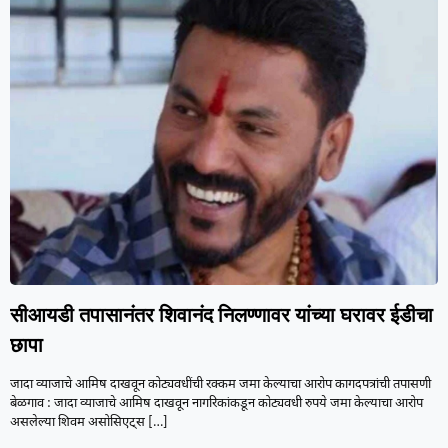
सीआयडी तपासानंतर शिवानंद निलण्णावर यांच्या घरावर ईडीचा
छापा
जादा व्याजाचे आमिष दाखवून कोट्यवधींची रक्कम जमा केल्याचा आरोप कागदपत्रांची तपासणी
बेळगाव : जादा व्याजाचे आमिष दाखवून नागरिकांकडून कोट्यवधी रुपये जमा केल्याचा आरोप
असलेल्या शिवम असोसिएट्स
[…]