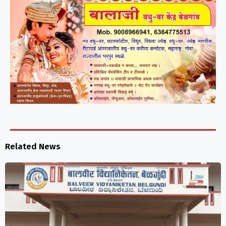
Related News