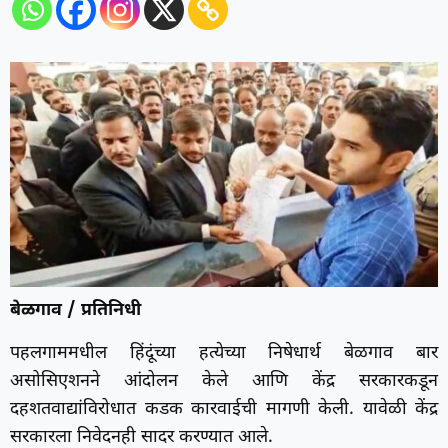
बेळगाव / प्रतिनिधी
पहलगाममधील हिंदूंच्या हत्येच्या निषेधार्थ बेळगाव बार
असोसिएशनने आंदोलन केले आणि केंद्र सरकारकडून
दहशतवाद्यांविरोधात कडक कारवाईची मागणी केली. यावेळी केंद्र
सरकारला निवेदनही सादर करण्यात आले.