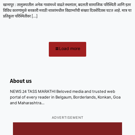
खानापूर : तालुक्यातील अनेक गावांमध्ये वाढते स्थलांतर, बदलती सामाजिक परिस्थिती आणि इतर
विविध कारणांमुळे सरकारी मराठी शाळांमधील विद्यार्थ्यांची संख्या दिवसेंदिवस घटत आहे. मात्र या
प्रतिकूल परिस्थितीवर
[…]
Load more
About us
NEWS 24 TASS MARATHI Beloved media and trusted web
portal of every reader in Belgaum, Borderlands, Konkan, Goa
and Maharashtra…
ADVERTISEMENT