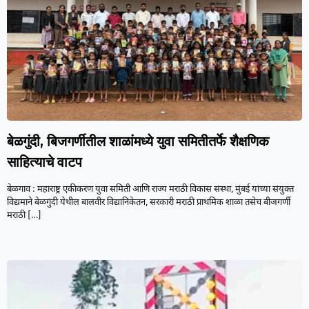
बेळगुंदी, बिजगर्णीतील शाळांमध्ये युवा समितीतर्फे शैक्षणिक
साहित्याचे वाटप
बेळगाव : महाराष्ट्र एकीकरण युवा समिती आणि राज्य मराठी विकास संस्था, मुंबई यांच्या संयुक्त
विद्यमाने बेळगुंदी येथील बालवीर विद्यानिकेतन, सरकारी मराठी प्राथमिक शाळा तसेच बीजगर्णी
मराठी
[…]