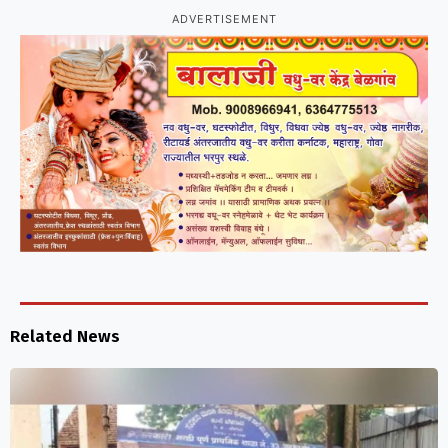
ADVERTISEMENT
Related News