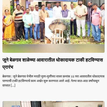
जुने बेळगाव शाळेच्या आवारातील धोकादायक टाकी हटविण्यास
प्रारंभ
बेळगाव : जुने बेळगाव येथील मराठी मुला-मुलींच्या शाळा क्रमांक ३३ च्या आवारातील धोकादायक
पाण्याची टाकी हटविण्याचे काम अखेर सुरू करण्यात आले आहे. गेल्या सात-आठ वर्षांपासून
वापरात
[…]