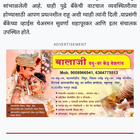
सांभाळलेली आहे. याही पुढे बँकेची वाटचाल व्यवस्थितरीत्या
होण्यासाठी आपण प्रयत्नशील राहू अशी ग्वाही त्यांनी दिली .याप्रसंगी
बँकेच्या व्हाईस चेअरमन सुवर्णा शहापूरकर आणि इतर संचालक
उपस्थित होते.
ADVERTISEMENT