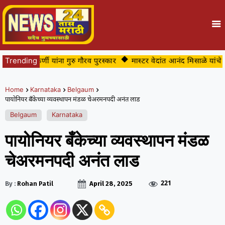
शु कुलकर्णी यांना गुरु गौरव पुरस्कार
Trending
मास्टर वेदांत आनंद मिसाळे यांचे जलत
Home
Karnataka
Belgaum
पायोनियर बँकेच्या व्यवस्थापन मंडळ चेअरमनपदी अनंत लाड
Belgaum
Karnataka
पायोनियर बँकेच्या व्यवस्थापन मंडळ
चेअरमनपदी अनंत लाड
221
By :
Rohan Patil
April 28, 2025