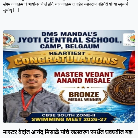
संगम कार्यक्रमाचे आयोजन केले होते. या कार्यक्रमात पंडित बसवराज बेंडिगेरी यांच्या स्मृत्यर्थ
सुधांशू
[…]
मास्टर वेदांत आनंद मिसाळे यांचे जलतरण स्पर्धेत घवघवीत यश