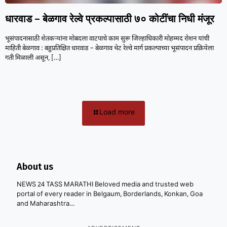
धारवाड – बेळगाव रेल्वे प्रकल्पासाठी ७० कोटींचा निधी मंजूर
भूसंपादनासाठी शेतकऱ्यांना मोबदला वाटपाचे काम सुरू जिल्हाधिकारी मोहम्मद रोशन यांची
माहिती बेळगाव : बहुप्रतिक्षित धारवाड – बेळगाव थेट रेल्वे मार्ग प्रकल्पाच्या भूसंपादन प्रक्रियेला
गती मिळाली असून,
[…]
Load more
About us
NEWS 24 TASS MARATHI Beloved media and trusted web
portal of every reader in Belgaum, Borderlands, Konkan, Goa
and Maharashtra…