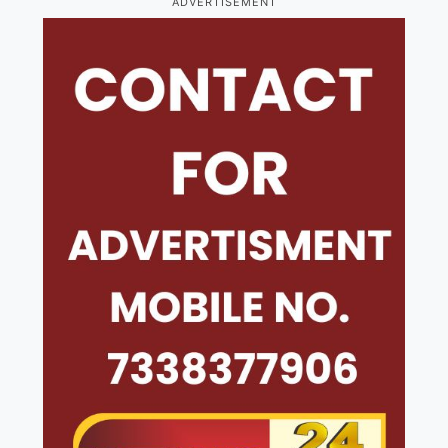
ADVERTISEMENT