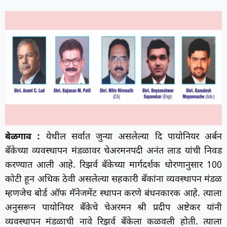
बेळगाव :
येथील सर्वात जुन्या असलेल्या दि पायोनियर अर्बन
बँकेच्या व्यवस्थापन मंडळावर चेअरमनपदी अनंत लाड यांची निवड
करण्यात आली आहे. रिझर्व बँकेच्या मार्गदर्शक धोरणानुसार 100
कोटी हून अधिक ठेवी असलेल्या सहकारी बँकांना व्यवस्थापन मंडळ
म्हणजेच बोर्ड ऑफ मॅनेजमेंट स्थापन करणे बंधनकारक आहे. त्याला
अनुसरून पायोनियर बँकेचे चेअरमन श्री प्रदीप अष्टेकर यांनी
व्यवस्थापन मंडळाची नावे रिझर्व बँकेला कळवली होती. त्याला