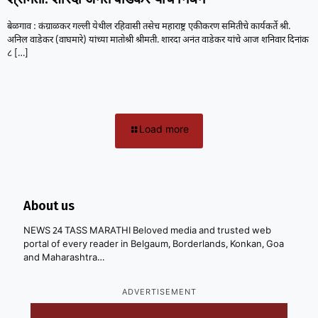
बेळगाव : कंग्राळकर गल्ली येथील रहिवासी तसेच महाराष्ट्र एकीकरण समितीचे कार्यकर्ते श्री.
अनिल वाडेकर (वाघमारे) यांच्या मातोश्री श्रीमती. शारदा अनंत वाडेकर यांचे आज शनिवार दिनांक
८
[…]
Load more
About us
NEWS 24 TASS MARATHI Beloved media and trusted web
portal of every reader in Belgaum, Borderlands, Konkan, Goa
and Maharashtra…
ADVERTISEMENT