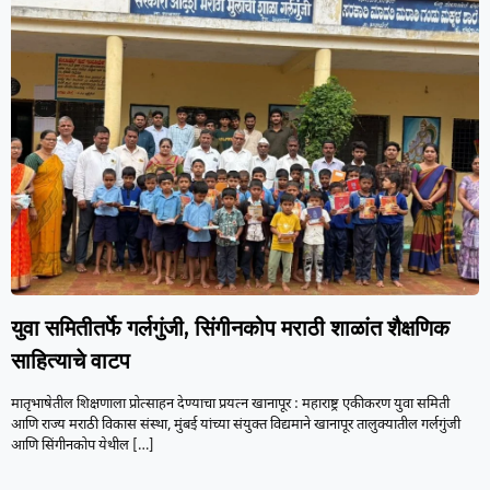
युवा समितीतर्फे गर्लगुंजी, सिंगीनकोप मराठी शाळांत शैक्षणिक
साहित्याचे वाटप
मातृभाषेतील शिक्षणाला प्रोत्साहन देण्याचा प्रयत्न खानापूर : महाराष्ट्र एकीकरण युवा समिती
आणि राज्य मराठी विकास संस्था, मुंबई यांच्या संयुक्त विद्यमाने खानापूर तालुक्यातील गर्लगुंजी
आणि सिंगीनकोप येथील
[…]