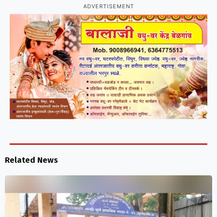
ADVERTISEMENT
Related News