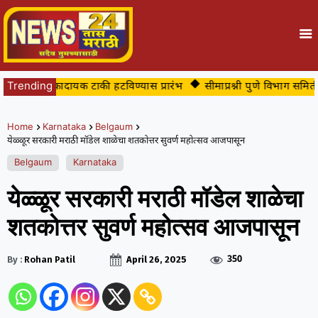
ातील धोकादायक टाकी हटविण्यास प्रारंभ
Trending
सीमाप्रश्नी पुणे विभाग समितीकड
Home
Karnataka
Belgaum
येळ्ळूर सरकारी मराठी मॉडेल शाळेचा शतकोत्तर सुवर्ण महोत्सव आजपासून
Belgaum
Karnataka
येळ्ळूर सरकारी मराठी मॉडेल शाळेचा
शतकोत्तर सुवर्ण महोत्सव आजपासून
350
By :
Rohan Patil
April 26, 2025