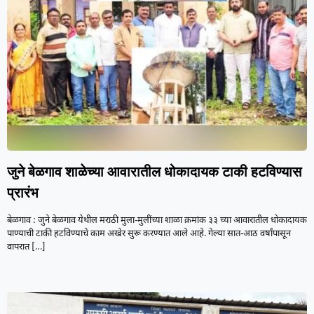
जुने बेळगाव शाळेच्या आवारातील धोकादायक टाकी हटविण्यास
प्रारंभ
बेळगाव : जुने बेळगाव येथील मराठी मुला-मुलींच्या शाळा क्रमांक ३३ च्या आवारातील धोकादायक
पाण्याची टाकी हटविण्याचे काम अखेर सुरू करण्यात आले आहे. गेल्या सात-आठ वर्षांपासून
वापरात
[…]