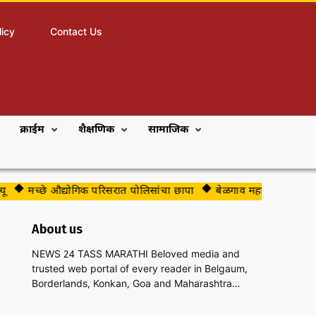
licy
Contact Us
क्राईम
शैक्षणिक
सामाजिक
मच्छे औद्योगिक परिसरात पोलिसांचा छापा
बेळगाव महापालिकेच्या भाजप गटन
About us
NEWS 24 TASS MARATHI Beloved media and
trusted web portal of every reader in Belgaum,
Borderlands, Konkan, Goa and Maharashtra…