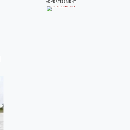
ADVERTISEMENT