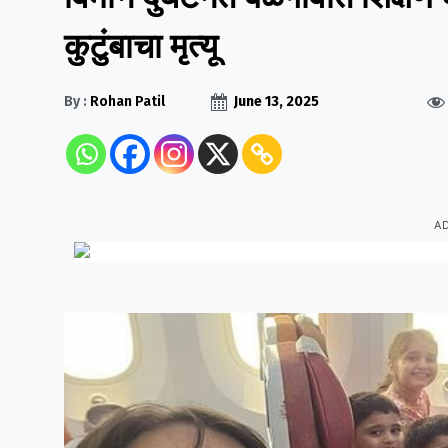
कुटुंबाचा मृत्यू
By :
Rohan Patil
June 13, 2025
A