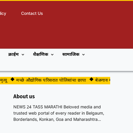
licy
Contact Us
क्राईम
शैक्षणिक
सामाजिक
मच्छे औद्योगिक परिसरात पोलिसांचा छापा
बेळगाव महापालिकेच्या भाजप
About us
NEWS 24 TASS MARATHI Beloved media and
trusted web portal of every reader in Belgaum,
Borderlands, Konkan, Goa and Maharashtra…