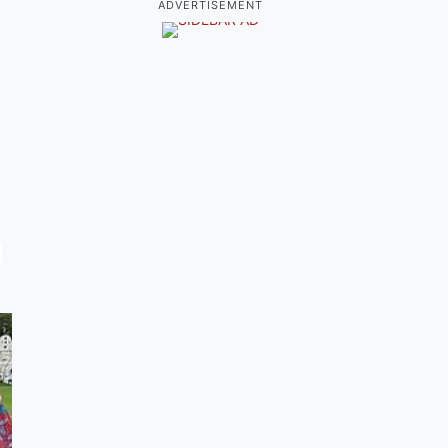
ADVERTISEMENT