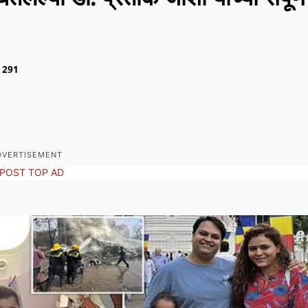
291
DVERTISEMENT