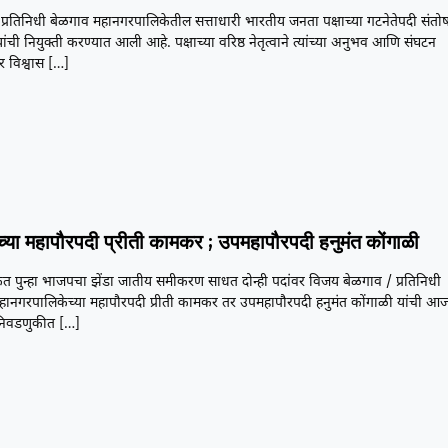
प्रतिनिधी बेळगाव महानगरपालिकेतील सत्ताधारी भारतीय जनता पक्षाच्या गटनेतेपदी संतो
ांची नियुक्ती करण्यात आली आहे. पक्षाच्या वरिष्ठ नेतृत्वाने त्यांच्या अनुभव आणि संघटन
 विश्वास
[…]
च्या महापौरपदी प्रीती कामकर ; उपमहापौरपदी हनुमंत कोंगाळी
त पुन्हा भाजपचा झेंडा जातीय समीकरण साधत दोन्ही पदांवर विजय बेळगाव / प्रतिनिधी
हानगरपालिकेच्या महापौरपदी प्रीती कामकर तर उपमहापौरपदी हनुमंत कोंगाळी यांची आ
 निवडणुकीत
[…]