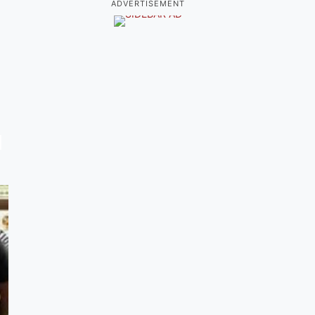
ADVERTISEMENT