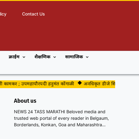
licy
Contact Us
क्राईम
शैक्षणिक
सामाजिक
ामकर ; उपमहापौरपदी हनुमंत कोंगाळी
अनधिकृत डीजे सिस्टीमवर कारवाईकडे प्
About us
NEWS 24 TASS MARATHI Beloved media and
trusted web portal of every reader in Belgaum,
Borderlands, Konkan, Goa and Maharashtra…