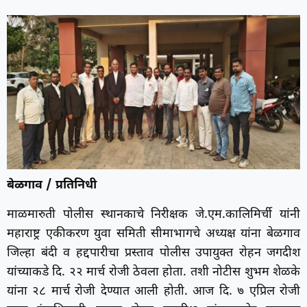
बेळगाव / प्रतिनिधी
माळमारुती पोलीस स्थानकाचे निरीक्षक जे.एम.कालिमिर्ची यांनी
महाराष्ट्र एकीकरण युवा समिती सीमाभागचे अध्यक्ष यांना बेळगाव
जिल्हा बंदी व हद्दपारीचा प्रस्ताव पोलीस उपायुक्त रोहन जगदीश
यांच्याकडे दि. २२ मार्च रोजी ठेवला होता. तशी नोटीस शुभम शेळके
यांना २८ मार्च रोजी देण्यात आली होती. आज दि. ७ एप्रिल रोजी