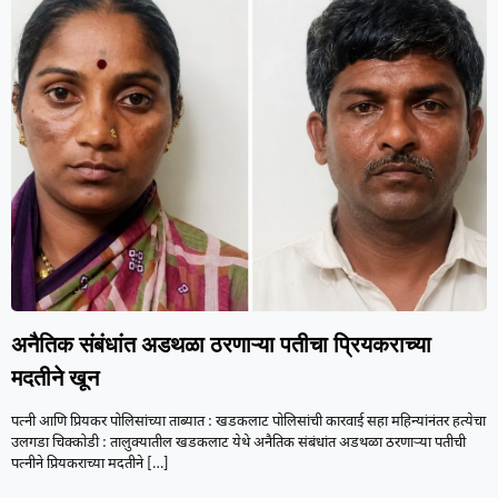
अनैतिक संबंधांत अडथळा ठरणाऱ्या पतीचा प्रियकराच्या
मदतीने खून
पत्नी आणि प्रियकर पोलिसांच्या ताब्यात : खडकलाट पोलिसांची कारवाई सहा महिन्यांनंतर हत्येचा
उलगडा चिक्कोडी : तालुक्यातील खडकलाट येथे अनैतिक संबंधांत अडथळा ठरणाऱ्या पतीची
पत्नीने प्रियकराच्या मदतीने
[…]