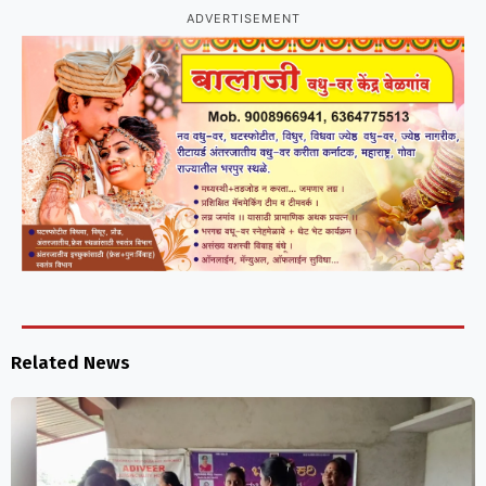
ADVERTISEMENT
Related News