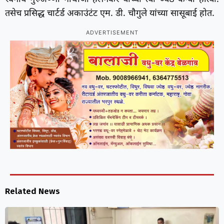
तसेच प्रसिद्ध चार्टर्ड अकाउंटंट एम. डी. चौगुले यांच्या सासूबाई होत.
ADVERTISEMENT
Related News