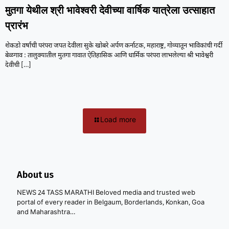
मुतगा येथील श्री भावेश्वरी देवीच्या वार्षिक यात्रेला उत्साहात
प्रारंभ
शेकडो वर्षांची परंपरा जपत देवीला सुके खोबरे अर्पण कर्नाटक, महाराष्ट्र, गोव्यातून भाविकांची गर्दी
बेळगाव : तालुक्यातील मुतगा गावात ऐतिहासिक आणि धार्मिक परंपरा लाभलेल्या श्री भावेश्वरी
देवीची
[…]
Load more
About us
NEWS 24 TASS MARATHI Beloved media and trusted web
portal of every reader in Belgaum, Borderlands, Konkan, Goa
and Maharashtra…