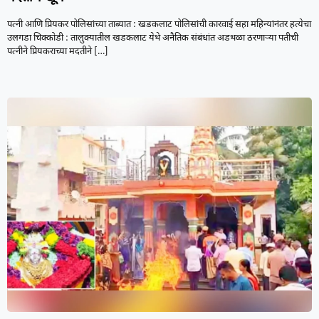
पत्नी आणि प्रियकर पोलिसांच्या ताब्यात : खडकलाट पोलिसांची कारवाई सहा महिन्यांनंतर हत्येचा
उलगडा चिक्कोडी : तालुक्यातील खडकलाट येथे अनैतिक संबंधांत अडथळा ठरणाऱ्या पतीची
पत्नीने प्रियकराच्या मदतीने
[…]