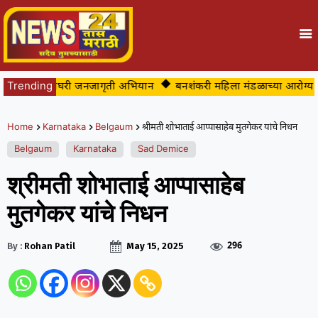
तीकडून घरोघरी जनजागृती अभियान
Trending
बनशंकरी महिला मंडळाच्या आरोग्य व नेत्र 
Home
Karnataka
Belgaum
श्रीमती शोभाताई आप्पासाहेब मुतगेकर यांचे निधन
Belgaum
Karnataka
Sad Demice
श्रीमती शोभाताई आप्पासाहेब
मुतगेकर यांचे निधन
296
By :
Rohan Patil
May 15, 2025