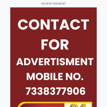
ADVERTISEMENT