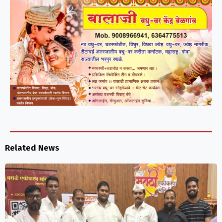
Related News