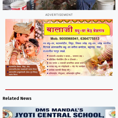
ADVERTISEMENT
Related News