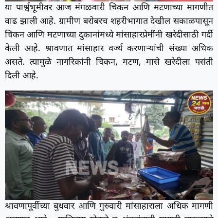
या पार्श्वभूमीवर आज मंगळवारी चिकन आणि मटणाच्या मागणीत
वाढ झाली आहे. ग्रामीण बरोबरच शहरीभागात देखील सकाळपासून
चिकन आणि मटणाच्या दुकानांमध्ये मांसाहारप्रेमींनी खरेदीसाठी गर्दी
केली आहे. श्रावणात मांसाहार वर्ज्य करणाऱ्यांची संख्या अधिक
असते. त्यामुळे नागरिकांनी चिकन, मटण, मासे खरेदीला पसंती
दिली आहे.
श्रावणापूर्वीच्या बुधवार आणि गुरुवारी मांसाहाराला अधिक मागणी