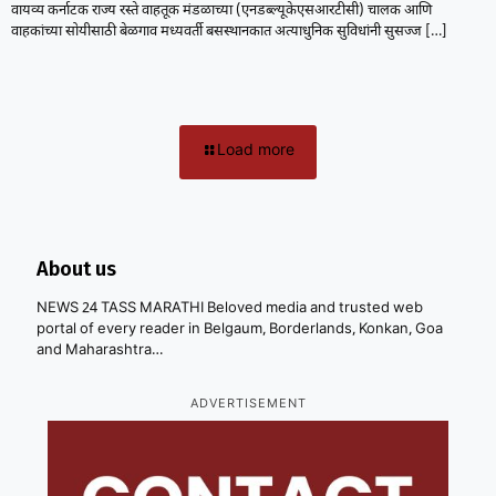
वायव्य कर्नाटक राज्य रस्ते वाहतूक मंडळाच्या (एनडब्ल्यूकेएसआरटीसी) चालक आणि
वाहकांच्या सोयीसाठी बेळगाव मध्यवर्ती बसस्थानकात अत्याधुनिक सुविधांनी सुसज्ज
[…]
Load more
About us
NEWS 24 TASS MARATHI Beloved media and trusted web
portal of every reader in Belgaum, Borderlands, Konkan, Goa
and Maharashtra…
ADVERTISEMENT