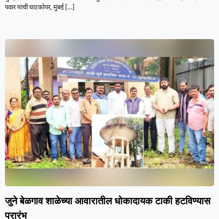
पवार यांची घाटकोपर, मुंबई
[…]
जुने बेळगाव शाळेच्या आवारातील धोकादायक टाकी हटविण्यास
प्रारंभ