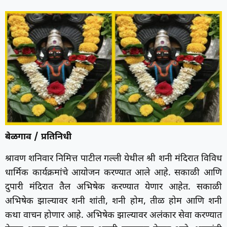
बेळगाव / प्रतिनिधी
श्रावण शनिवार निमित्त पाटील गल्ली येथील श्री शनी मंदिरात विविध
धार्मिक कार्यक्रमांचे आयोजन करण्यात आले आहे. सकाळी आणि
दुपारी मंदिरात तैल अभिषेक करण्यात येणार आहेत. सकाळी
अभिषेक झाल्यावर शनी शांती, शनी होम, तीळ होम आणि शनी
कथा वाचन होणार आहे. अभिषेक झाल्यावर अलंकार सेवा करण्यात