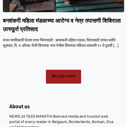
बनशंकरी महिला मंडळाच्या आरोग्य व नेत्र तपासणी शिबिराला
उत्स्फूर्त प्रतिसाद
शंभर नागरिकांनी घेतला लाभ पिरणवाडी : बनशंकरी महिला मंडळ, पिरणवाडी यांच्या वतीने
शुक्रवार, दि. ७ ऑगस्ट रोजी विनायक नगर येथील विनायक मंदिरात सकाळी १० ते दुपारी
[…]
Load more
About us
NEWS 24 TASS MARATHI Beloved media and trusted web
portal of every reader in Belgaum, Borderlands, Konkan, Goa