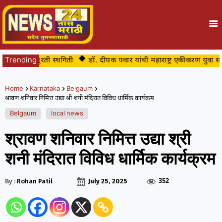
ला तात्पुरती स्थगिती
Trending
डॉ. दीपक पवार यांची महाराष्ट्र एकीकरण युवा समिती सी
Home
Karnataka
Belgaum
श्रावण शनिवार निमित्त उद्या श्री शनी मंदिरात विविध धार्मिक कार्यक्रम
Belgaum
local news
श्रावण शनिवार निमित्त उद्या श्री
शनी मंदिरात विविध धार्मिक कार्यक्रम
352
By :
Rohan Patil
July 25, 2025