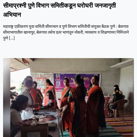
सीमाप्रश्नी पुणे विभाग समितीकडून घरोघरी जनजागृती
अभियान
महाराष्ट्र एकीकरण युवा समिती सीमाभाग व पुणे विभाग समितीची संयुक्त बैठक पुणे : बेळगाव
सीमाभागातील खानापूर, बेळगाव तसेच इतर भागांतून नोकरी, व्यवसाय व शिक्षणाच्या निमित्ताने
पुणे
[…]