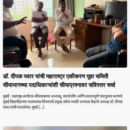
डॉ. दीपक पवार यांची महाराष्ट्र एकीकरण युवा समिती
सीमाभागच्या पदाधिकाऱ्यांशी सीमाप्रश्नावर सविस्तर चर्चा
मुंबई : महाराष्ट्र-कर्नाटक सीमाप्रश्नाचा अभ्यासू, कायदेशीर आणि सातत्यपूर्ण पाठपुरावा करणारे
मुंबई विद्यापीठाच्या राज्यशास्त्र विभागाचे प्रमुख तसेच मराठी अभ्यास केंद्राचे अध्यक्ष डॉ. दीपक
पवार यांची घाटकोपर, मुंबई
[…]