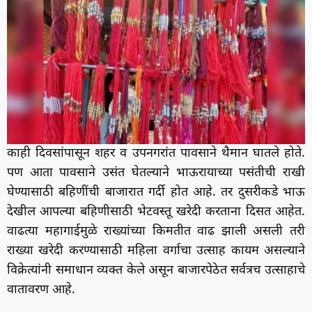
काही दिवसांपासून शहर व उपनगरांत पावसाने थैमान घातले होते.
पण आता पावसाने उसंत घेतल्याने भाऊरायाच्या पसंतीची राखी
घेण्यासाठी बहिणींची बाजारात गर्दी होत आहे. तर दुसरीकडे भाऊ
देखील आपल्या बहिणीसाठी भेटवस्तू खरेदी करताना दिसत आहेत.
वाढत्या महागाईमुळे राख्यांच्या किमतीत वाढ झाली असली तरी
राख्या खरेदी करण्यासाठी महिला वर्गाचा उत्साह कायम असल्याने
विक्रेत्यांनी समाधान व्यक्त केले असून बाजारपेठेत सर्वत्रच उत्साहाचे
वातावरण आहे.