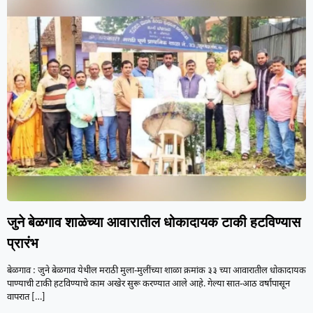
जुने बेळगाव शाळेच्या आवारातील धोकादायक टाकी हटविण्यास
प्रारंभ
बेळगाव : जुने बेळगाव येथील मराठी मुला-मुलींच्या शाळा क्रमांक ३३ च्या आवारातील धोकादायक
पाण्याची टाकी हटविण्याचे काम अखेर सुरू करण्यात आले आहे. गेल्या सात-आठ वर्षांपासून
वापरात
[…]