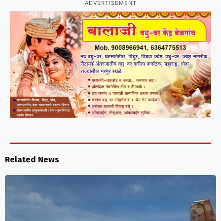
ADVERTISEMENT
Related News