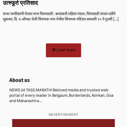
उत्स्फूर्त प्रतिसाद
शंभर नागरिकांनी घेतला लाभ पिरणवाडी : बनशंकरी महिला मंडळ, पिरणवाडी यांच्या वतीने
शुक्रवार, दि. ७ ऑगस्ट रोजी विनायक नगर येथील विनायक मंदिरात सकाळी १० ते दुपारी
[…]
Load more
About us
NEWS 24 TASS MARATHI Beloved media and trusted web
portal of every reader in Belgaum, Borderlands, Konkan, Goa
and Maharashtra…
ADVERTISEMENT