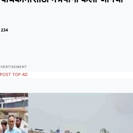
234
DVERTISEMENT