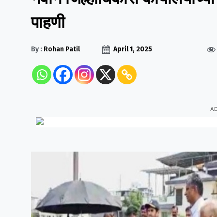
पाहणी
By :
Rohan Patil
April 1, 2025
A