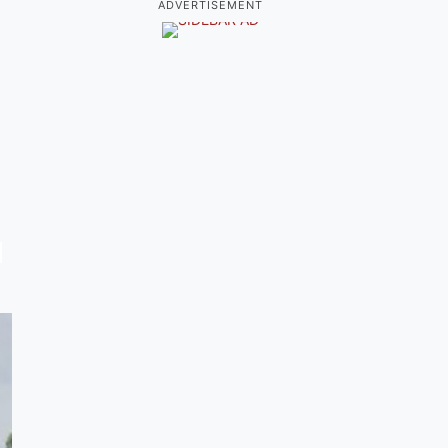
ADVERTISEMENT