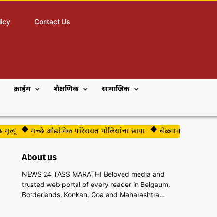
licy
Contact Us
क्राईम
शैक्षणिक
सामाजिक
मच्छे औद्योगिक परिसरात पोलिसांचा छापा
बेळगाव महापालिकेच्या भाजप
About us
NEWS 24 TASS MARATHI Beloved media and
trusted web portal of every reader in Belgaum,
Borderlands, Konkan, Goa and Maharashtra…