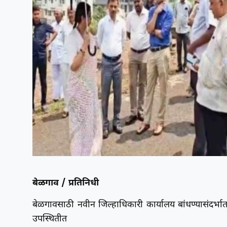
बेळगाव / प्रतिनिधी
बेळगावसाठी नवीन जिल्हाधिकारी कार्यालय बांधण्यासंदर्भात 
उपस्थितीत