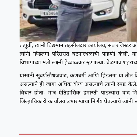
तत्पूर्वी, त्यांनी विद्यमान तहसीलदार कार्यालय, सब रजिस्
त्यांनी हिंडलगा परिसरात घटनास्थळाची पाहणी केली. 
विभागाच्या मंत्री लक्ष्मी हेब्बाळकर म्हणाल्या, बेळगाव शह
यासाठी सुवर्णसौधजवळ, कणबर्गी आणि हिंडलगा या तीन ठ
असल्याने ही जागा अधिक योग्य असल्याचे त्यांनी स्पष्ट केल
विचार होता, मात्र ऐतिहासिक इमारती पाडल्यास वाद निर
जिल्हाधिकारी कार्यालय उभारण्याचा निर्णय घेतल्याचे त्यांनी स