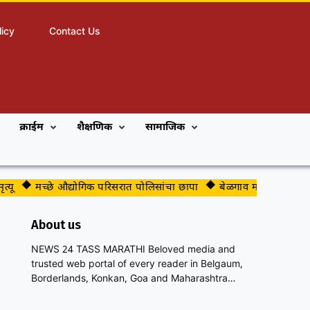
licy
Contact Us
क्राईम
शैक्षणिक
सामाजिक
मच्छे औद्योगिक परिसरात पोलिसांचा छापा
बेळगाव महापालिकेच्या भाजप 
About us
NEWS 24 TASS MARATHI Beloved media and
trusted web portal of every reader in Belgaum,
Borderlands, Konkan, Goa and Maharashtra…