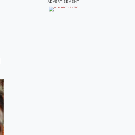
ADVERTISEMENT