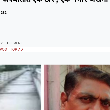
282
DVERTISEMENT