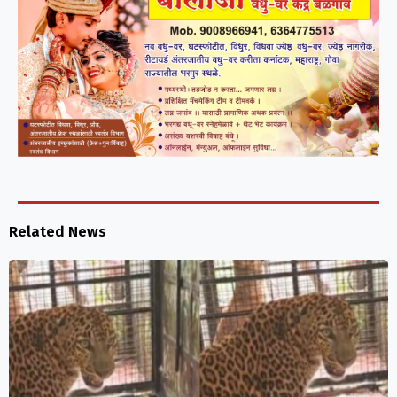
Related News