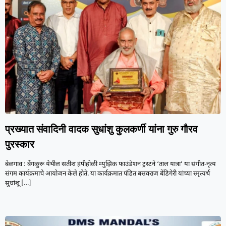
प्रख्यात संवादिनी वादक सुधांशु कुलकर्णी यांना गुरु गौरव
पुरस्कार
बेळगाव : बेंगळुरू येथील सतीश हंपीहोळी म्युझिक फाउंडेशन ट्रस्टने ‘ताल यात्रा’ या संगीत-नृत्य
संगम कार्यक्रमाचे आयोजन केले होते. या कार्यक्रमात पंडित बसवराज बेंडिगेरी यांच्या स्मृत्यर्थ
सुधांशू
[…]