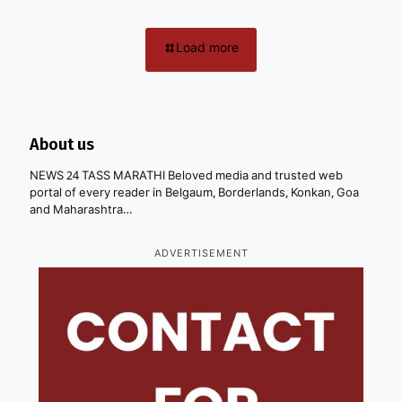
Load more
About us
NEWS 24 TASS MARATHI Beloved media and trusted web
portal of every reader in Belgaum, Borderlands, Konkan, Goa
and Maharashtra…
ADVERTISEMENT