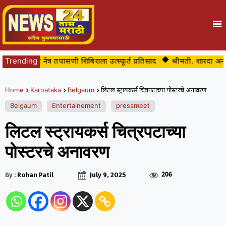
ग्य व नेत्र तपासणी शिबिराला उत्स्फूर्त प्रतिसाद
Trending
श्रीमती. शारदा अनंत वाड
Home
Karnataka
Belgaum
लिटल स्ट्रायकर्स चित्रपटाच्या पोस्टरचे अनावरण
Belgaum
Entertainement
pressmeet
लिटल स्ट्रायकर्स चित्रपटाच्या
पोस्टरचे अनावरण
206
By :
Rohan Patil
July 9, 2025