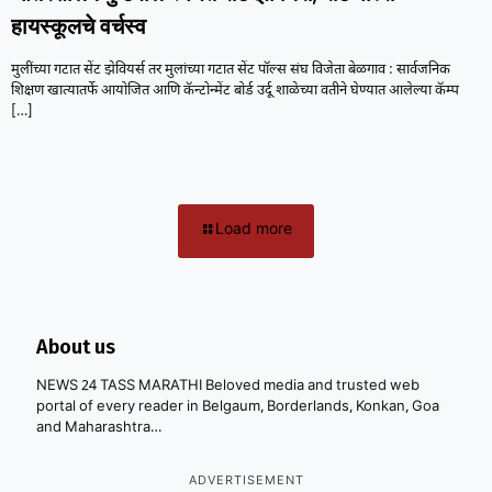
हायस्कूलचे वर्चस्व
मुलींच्या गटात सेंट झेवियर्स तर मुलांच्या गटात सेंट पॉल्स संघ विजेता बेळगाव : सार्वजनिक
शिक्षण खात्यातर्फे आयोजित आणि कॅन्टोन्मेंट बोर्ड उर्दू शाळेच्या वतीने घेण्यात आलेल्या कॅम्प
[…]
Load more
About us
NEWS 24 TASS MARATHI Beloved media and trusted web
portal of every reader in Belgaum, Borderlands, Konkan, Goa
and Maharashtra…
ADVERTISEMENT