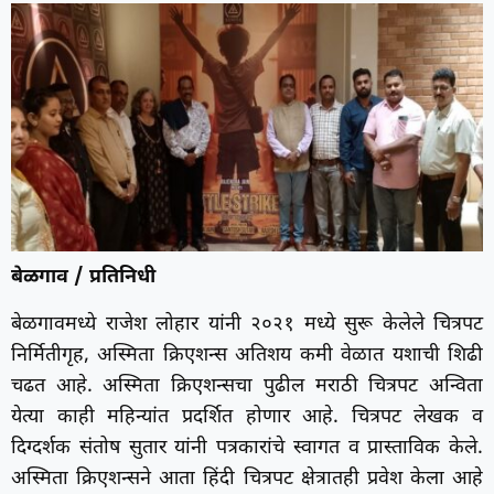
बेळगाव / प्रतिनिधी
बेळगावमध्ये राजेश लोहार यांनी २०२१ मध्ये सुरू केलेले चित्रपट
निर्मितीगृह, अस्मिता क्रिएशन्स अतिशय कमी वेळात यशाची शिढी
चढत आहे. अस्मिता क्रिएशन्सचा पुढील मराठी चित्रपट अन्विता
येत्या काही महिन्यांत प्रदर्शित होणार आहे. चित्रपट लेखक व
दिग्दर्शक संतोष सुतार यांनी पत्रकारांचे स्वागत व प्रास्ताविक केले.
अस्मिता क्रिएशन्सने आता हिंदी चित्रपट क्षेत्रातही प्रवेश केला आहे