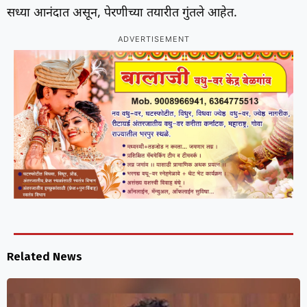
सध्या आनंदात असून, पेरणीच्या तयारीत गुंतले आहेत.
ADVERTISEMENT
Related News