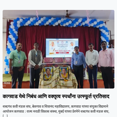
कागवाड येथे निबंध आणि वक्तृत्व स्पर्धांना उत्स्फूर्त प्रतिसाद
शब्दगंध कवी मंडळ संघ, बेळगाव व शिवानंद महाविद्यालय, कागवाड यांच्या संयुक्त विद्यमाने
आयोजन कागवाड : राज्य मराठी विकास संस्था, मुंबई यांच्या प्रेरणेने शब्दगंध कवी मंडळ संघ,
[…]