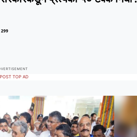
299
DVERTISEMENT