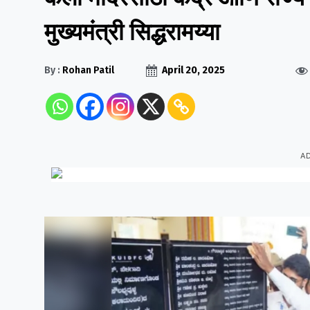
मुख्यमंत्री सिद्धरामय्या
By :
Rohan Patil
April 20, 2025
A