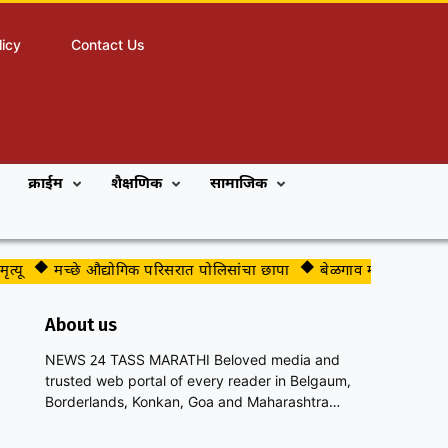
licy
Contact Us
क्राईम
शैक्षणिक
सामाजिक
मच्छे औद्योगिक परिसरात पोलिसांचा छापा
बेळगाव महापालिकेच्या भाजप ग
About us
NEWS 24 TASS MARATHI Beloved media and
trusted web portal of every reader in Belgaum,
Borderlands, Konkan, Goa and Maharashtra…