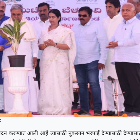
:
पादन करण्यात आली आहे त्यासाठी नुकसान भरपाई देण्यासाठी देण्यासा