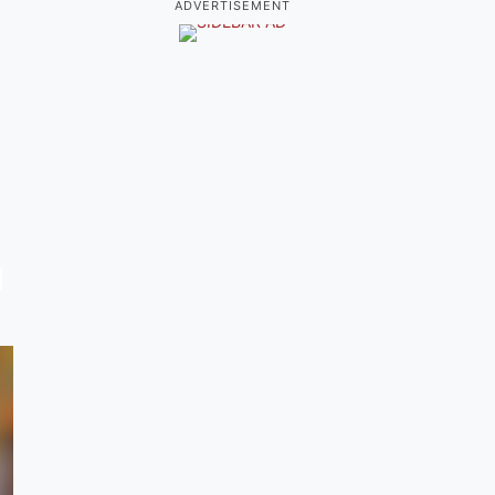
ADVERTISEMENT