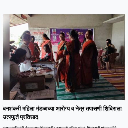
बनशंकरी महिला मंडळाच्या आरोग्य व नेत्र तपासणी शिबिराला
उत्स्फूर्त प्रतिसाद