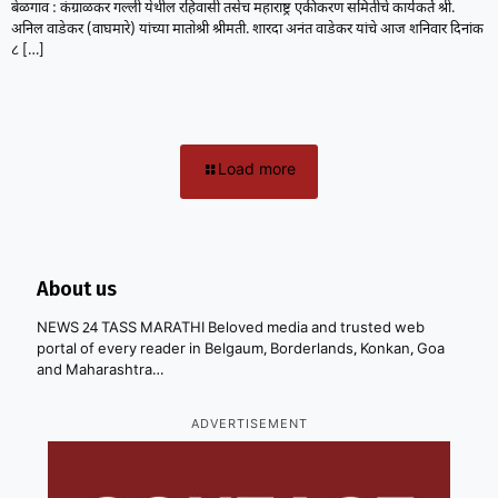
बेळगाव : कंग्राळकर गल्ली येथील रहिवासी तसेच महाराष्ट्र एकीकरण समितीचे कार्यकर्ते श्री.
अनिल वाडेकर (वाघमारे) यांच्या मातोश्री श्रीमती. शारदा अनंत वाडेकर यांचे आज शनिवार दिनांक
८
[…]
Load more
About us
NEWS 24 TASS MARATHI Beloved media and trusted web
portal of every reader in Belgaum, Borderlands, Konkan, Goa
and Maharashtra…
ADVERTISEMENT