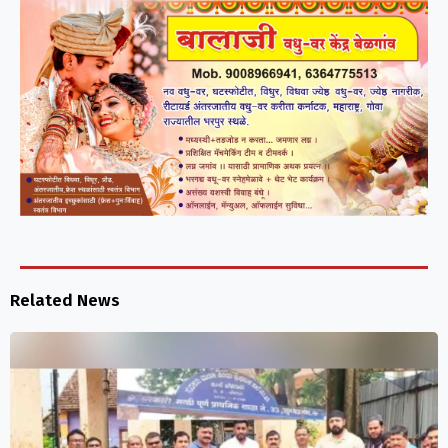
Related News