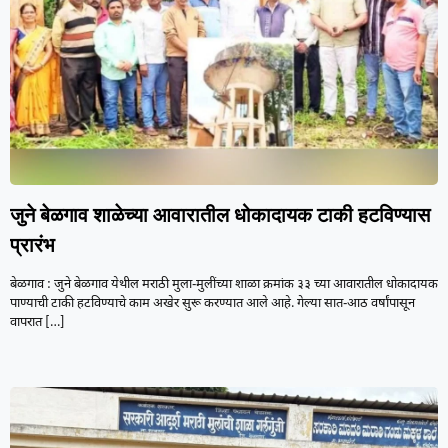
जुने बेळगाव शाळेच्या आवारातील धोकादायक टाकी हटविण्यास
प्रारंभ
बेळगाव : जुने बेळगाव येथील मराठी मुला-मुलींच्या शाळा क्रमांक ३३ च्या आवारातील धोकादायक
पाण्याची टाकी हटविण्याचे काम अखेर सुरू करण्यात आले आहे. गेल्या सात-आठ वर्षांपासून
वापरात
[…]