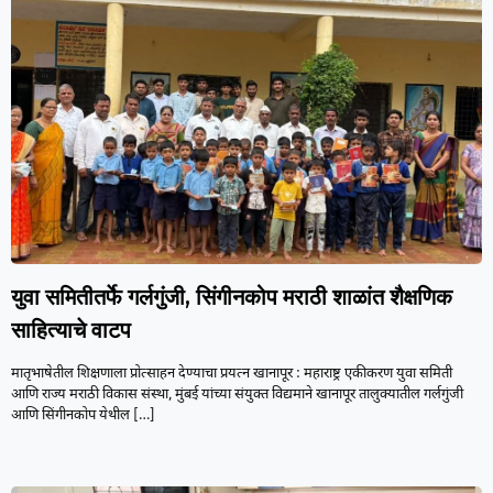
युवा समितीतर्फे गर्लगुंजी, सिंगीनकोप मराठी शाळांत शैक्षणिक
साहित्याचे वाटप
मातृभाषेतील शिक्षणाला प्रोत्साहन देण्याचा प्रयत्न खानापूर : महाराष्ट्र एकीकरण युवा समिती
आणि राज्य मराठी विकास संस्था, मुंबई यांच्या संयुक्त विद्यमाने खानापूर तालुक्यातील गर्लगुंजी
आणि सिंगीनकोप येथील
[…]