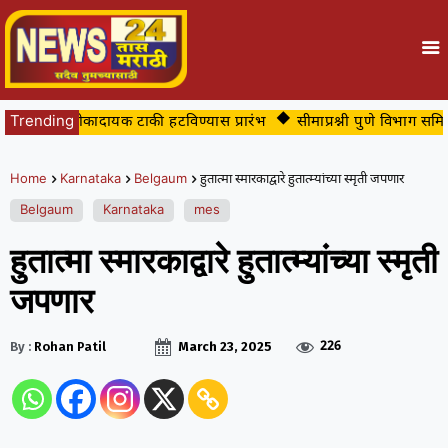
रातील धोकादायक टाकी हटविण्यास प्रारंभ
Trending
सीमाप्रश्नी पुणे विभाग समितीक
Home
Karnataka
Belgaum
हुतात्मा स्मारकाद्वारे हुतात्म्यांच्या स्मृती जपणार
Belgaum
Karnataka
mes
हुतात्मा स्मारकाद्वारे हुतात्म्यांच्या स्मृती
जपणार
226
By :
Rohan Patil
March 23, 2025